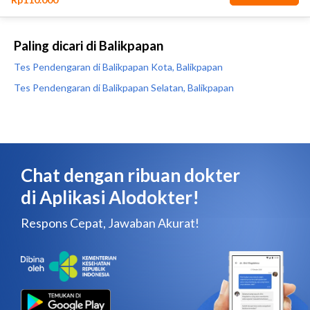
Paling dicari di Balikpapan
Tes Pendengaran di Balikpapan Kota, Balikpapan
Tes Pendengaran di Balikpapan Selatan, Balikpapan