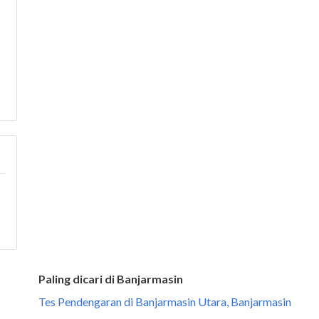
Paling dicari di Banjarmasin
Tes Pendengaran di Banjarmasin Utara, Banjarmasin