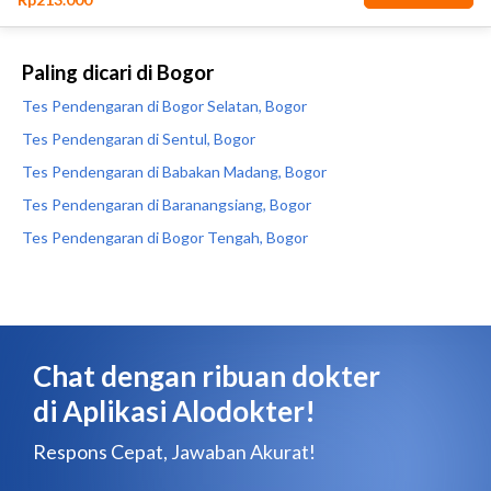
Paling dicari di Bogor
Tes Pendengaran di Bogor Selatan, Bogor
Tes Pendengaran di Sentul, Bogor
Tes Pendengaran di Babakan Madang, Bogor
Tes Pendengaran di Baranangsiang, Bogor
Tes Pendengaran di Bogor Tengah, Bogor