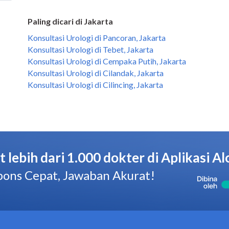
Paling dicari di Jakarta
Konsultasi Urologi di Pancoran, Jakarta
Konsultasi Urologi di Tebet, Jakarta
Konsultasi Urologi di Cempaka Putih, Jakarta
Konsultasi Urologi di Cilandak, Jakarta
Konsultasi Urologi di Cilincing, Jakarta