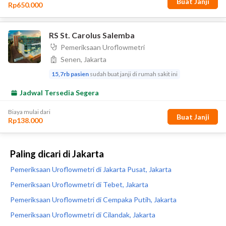
Paling dicari di Jakarta
Pemeriksaan Uroflowmetri di Jakarta Pusat, Jakarta
Pemeriksaan Uroflowmetri di Tebet, Jakarta
Pemeriksaan Uroflowmetri di Cempaka Putih, Jakarta
Pemeriksaan Uroflowmetri di Cilandak, Jakarta