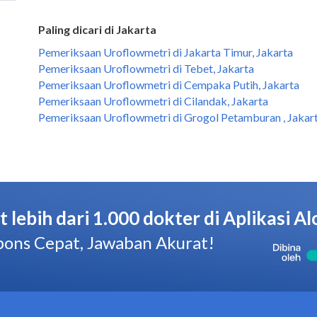
Paling dicari di Jakarta
Pemeriksaan Uroflowmetri di Jakarta Timur, Jakarta
Pemeriksaan Uroflowmetri di Tebet, Jakarta
Pemeriksaan Uroflowmetri di Cempaka Putih, Jakarta
Pemeriksaan Uroflowmetri di Cilandak, Jakarta
Pemeriksaan Uroflowmetri di Grogol Petamburan , Jakar