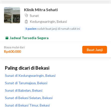
Paling dicari di Bekasi
Sunat di Kedungwaringin, Bekasi
Sunat di Tarumajaya, Bekasi
Sunat di Babelan, Bekasi
Sunat di Bekasi Selatan, Bekasi
Sunat di Bekasi Timur, Bekasi