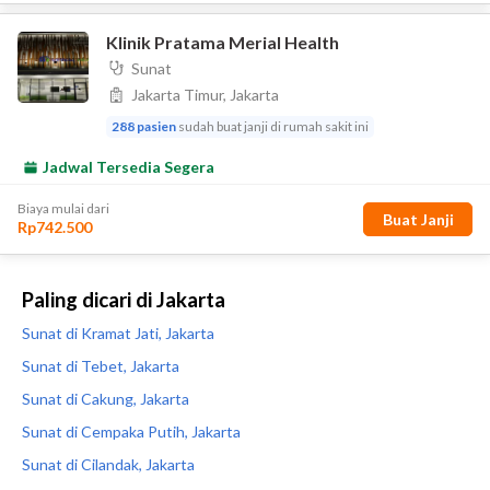
Paling dicari di Jakarta
Sunat di Kramat Jati, Jakarta
Sunat di Tebet, Jakarta
Sunat di Cakung, Jakarta
Sunat di Cempaka Putih, Jakarta
Sunat di Cilandak, Jakarta