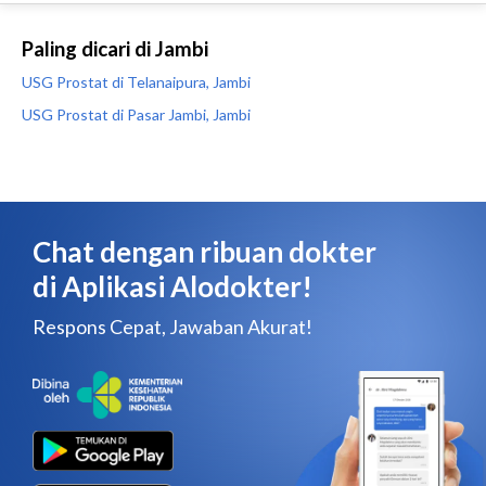
Paling dicari di Jambi
USG Prostat di Telanaipura, Jambi
USG Prostat di Pasar Jambi, Jambi