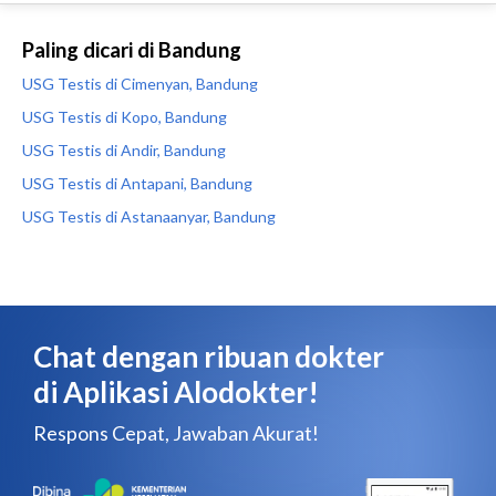
Paling dicari di Bandung
USG Testis di Cimenyan, Bandung
USG Testis di Kopo, Bandung
USG Testis di Andir, Bandung
USG Testis di Antapani, Bandung
USG Testis di Astanaanyar, Bandung