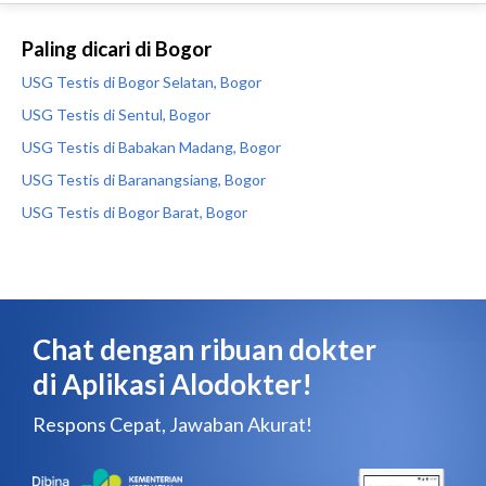
Paling dicari di Bogor
USG Testis di Bogor Selatan, Bogor
USG Testis di Sentul, Bogor
USG Testis di Babakan Madang, Bogor
USG Testis di Baranangsiang, Bogor
USG Testis di Bogor Barat, Bogor