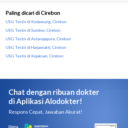
Paling dicari di Cirebon
USG Testis di Kedawung, Cirebon
USG Testis di Sumber, Cirebon
USG Testis di Astanajapura, Cirebon
USG Testis di Harjamukti, Cirebon
USG Testis di Kejaksan, Cirebon