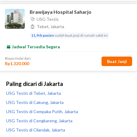
Paling dicari di Jakarta
USG Testis di Tebet, Jakarta
USG Testis di Cakung, Jakarta
USG Testis di Cempaka Putih, Jakarta
USG Testis di Cengkareng, Jakarta
USG Testis di Cilandak, Jakarta