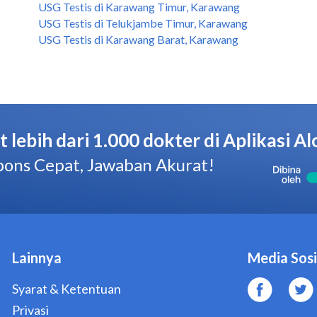
USG Testis di Karawang Timur, Karawang
USG Testis di Telukjambe Timur, Karawang
USG Testis di Karawang Barat, Karawang