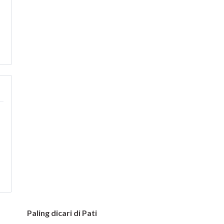
Paling dicari di Pati