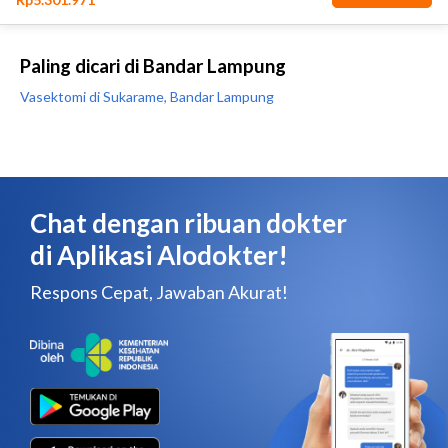
Paling dicari di Bandar Lampung
Vasektomi di Sukarame, Bandar Lampung