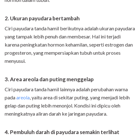
2. Ukuran payudara bertambah
Ciri payudara tanda hamil berikutnya adalah ukuran payudara
yang tampak lebih penuh dan membesar. Hal ini terjadi
karena peningkatan hormon kehamilan, seperti estrogen dan
progesteron, yang mempersiapkan tubuh untuk proses
menyusui.
3. Area areola dan puting menggelap
Ciri payudara tanda hamil lainnya adalah perubahan warna
pada
areola
, yaitu area di sekitar puting, yang menjadi lebih
gelap dan puting lebih menonjol. Kondisi ini dipicu oleh
meningkatnya aliran darah ke jaringan payudara.
4. Pembuluh darah di payudara semakin terlihat