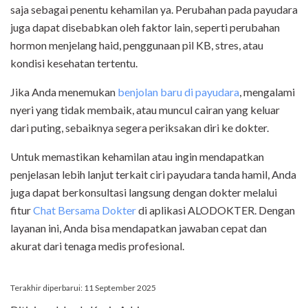
saja sebagai penentu kehamilan ya. Perubahan pada payudara
juga dapat disebabkan oleh faktor lain, seperti perubahan
hormon menjelang haid, penggunaan pil KB, stres, atau
kondisi kesehatan tertentu.
Jika Anda menemukan
benjolan baru di payudara
, mengalami
nyeri yang tidak membaik, atau muncul cairan yang keluar
dari puting, sebaiknya segera periksakan diri ke dokter.
Untuk memastikan kehamilan atau ingin mendapatkan
penjelasan lebih lanjut terkait ciri payudara tanda hamil, Anda
juga dapat berkonsultasi langsung dengan dokter melalui
fitur
Chat Bersama Dokter
di aplikasi ALODOKTER. Dengan
layanan ini, Anda bisa mendapatkan jawaban cepat dan
akurat dari tenaga medis profesional.
Terakhir diperbarui: 11 September 2025