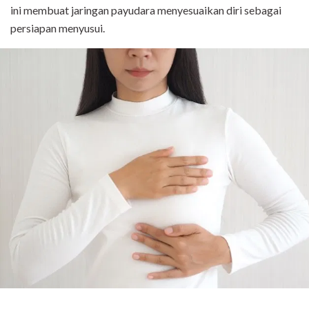
ini membuat jaringan payudara menyesuaikan diri sebagai
persiapan menyusui.