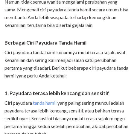
Namun, tidak semua wanita mengalami perubahan yang
sama. Mengenali ciri payudara tanda hamil secara umum bisa
membantu Anda lebih waspada terhadap kemungkinan
kehamilan, terutama bila disertai gejala lain.
Berbagai Ciri Payudara Tanda Hamil
Ciri payudara tanda hamil umumnya mulai terasa sejak awal
kehamilan dan sering kali menjadi salah satu perubahan
pertama yang disadari. Berikut beberapa ciri payudara tanda
hamil yang perlu Anda ketahui:
1. Payudara terasa lebih kencang dan sensitif
Ciri payudara
tanda hamil
yang paling sering muncul adalah
payudara terasa lebih kencang, sensitif, atau bahkan terasa
sedikit nyeri. Sensasi ini biasanya mulai terasa sejak minggu
pertama hingga kedua setelah pembuahan, akibat perubahan
hormon dalam tubuh.