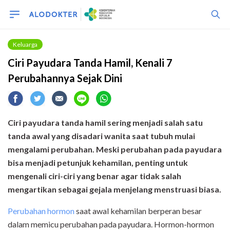
Keluarga
Ciri Payudara Tanda Hamil, Kenali 7
Perubahannya Sejak Dini
Ciri payudara tanda hamil sering menjadi salah satu
tanda awal yang disadari wanita saat tubuh mulai
mengalami perubahan. Meski perubahan pada payudara
bisa menjadi petunjuk kehamilan, penting untuk
mengenali ciri-ciri yang benar agar tidak salah
mengartikan sebagai gejala menjelang menstruasi biasa.
Perubahan hormon
saat awal kehamilan berperan besar
dalam memicu perubahan pada payudara. Hormon-hormon