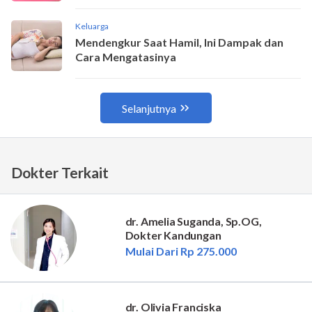
Dokter Terkait