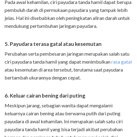
Pada awal kehamilan, ciri payudara tanda hamil dapat berupa
pembuluh darah di permukaan payudara yang tampak lebih
jelas. Hal ini disebabkan oleh peningkatan aliran darah untuk
mendukung pertumbuhan jaringan payudara.
5. Payudara terasa gatal atau kesemutan
Perubahan serta pembesaran jaringan merupakan salah satu
ciri payudara tanda hamil yang dapat menimbulkan
rasa gatal
atau kesemutan di area tersebut, terutama saat payudara
bertambah ukurannya dengan cepat.
6.
Keluar cairan bening dari puting
Meskipun jarang, sebagian wanita dapat mengalami
keluarnya cairan bening atau berwarna putih dari puting
payudara di awal kehamilan. Ini merupakan salah satu ciri
payudara tanda hamil yang bisa terjadi akibat perubahan