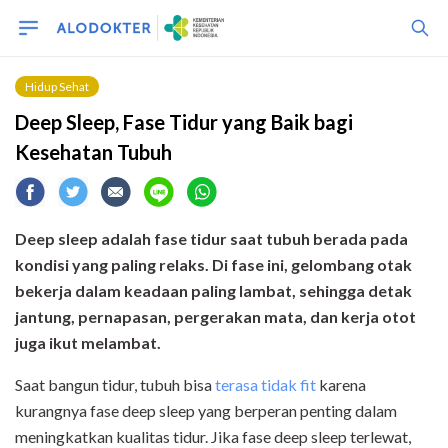
Hidup Sehat
Deep Sleep, Fase Tidur yang Baik bagi
Kesehatan Tubuh
Deep sleep adalah fase tidur saat tubuh berada pada
kondisi yang paling relaks. Di fase ini, gelombang otak
bekerja dalam keadaan paling lambat, sehingga detak
jantung, pernapasan, pergerakan mata, dan kerja otot
juga ikut melambat.
Saat bangun tidur, tubuh bisa
terasa tidak fit
karena
kurangnya fase deep sleep yang berperan penting dalam
meningkatkan kualitas tidur. Jika fase deep sleep terlewat,