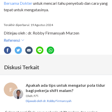
Bersama Dokter
untuk mencari tahu penyebab dan cara yang
tepat untuk mengatasinya.
Terakhir diperbarui: 19 Agustus 2024