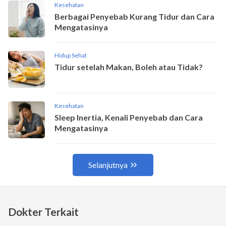
Dokter Terkait