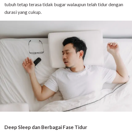
tubuh tetap terasa tidak bugar walaupun telah tidur dengan
durasi yang cukup.
Deep Sleep dan Berbagai Fase Tidur