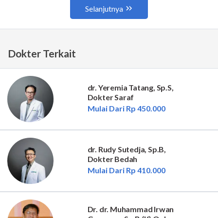
Dokter Terkait