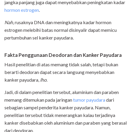
jangka panjang juga dapat menyebabkan peningkatan kadar
hormon estrogen
.
Nah
, rusaknya DNA dan meningkatnya kadar hormon
estrogen melebihi batas normal disinyalir dapat memicu
pertumbuhan sel kanker payudara.
Fakta Penggunaan Deodoran dan Kanker Payudara
Hasil penelitian di atas memang tidak salah, tetapi bukan
berarti deodoran dapat secara langsung menyebabkan
kanker payudara,
lho
.
Jadi, di dalam penelitian tersebut, aluminium dan paraben
memang ditemukan pada jaringan
tumor payudara
dari
sebagian sampel penderita kanker payudara. Namun,
penelitian tersebut tidak menerangkan kalau terjadinya
kanker disebabkan oleh aluminium dan paraben yang berasal
dari deodoran.