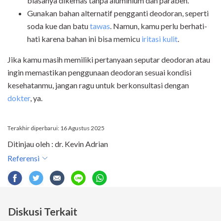
biasanya dikemas tanpa aluminium dan paraben.
Gunakan bahan alternatif pengganti deodoran, seperti
soda kue dan batu
tawas
. Namun, kamu perlu berhati-
hati karena bahan ini bisa memicu
iritasi kulit
.
Jika kamu masih memiliki pertanyaan seputar deodoran atau
ingin memastikan penggunaan deodoran sesuai kondisi
kesehatanmu, jangan ragu untuk berkonsultasi dengan
dokter
, ya.
Terakhir diperbarui: 16 Agustus 2025