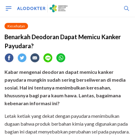
Kesehatan
Benarkah Deodoran Dapat Memicu Kanker
Payudara?
Kabar mengenai deodoran dapat memicu kanker
payudara mungkin sudah sering berseliweran di media
sosial. Hal ini tentunya menimbulkan keresahan,
khususnya bagi para kaum hawa. Lantas, bagaimana
kebenaran informasi ini?
Letak ketiak yang dekat dengan payudara menimbulkan
dugaan bahwa produk berbahan kimia yang digunakan pada
bagian ini dapat menyebabkan perubahan sel pada payudara.