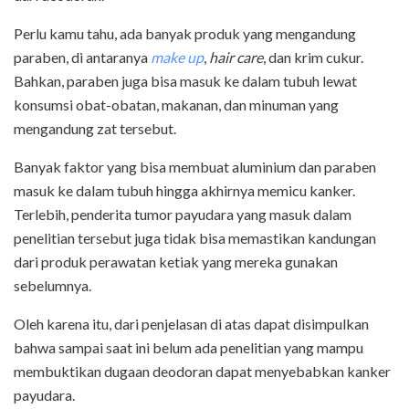
Perlu kamu tahu, ada banyak produk yang mengandung
paraben, di antaranya
make up
,
hair care
, dan krim cukur.
Bahkan, paraben juga bisa masuk ke dalam tubuh lewat
konsumsi obat-obatan, makanan, dan minuman yang
mengandung zat tersebut.
Banyak faktor yang bisa membuat aluminium dan paraben
masuk ke dalam tubuh hingga akhirnya memicu kanker.
Terlebih, penderita tumor payudara yang masuk dalam
penelitian tersebut juga tidak bisa memastikan kandungan
dari produk perawatan ketiak yang mereka gunakan
sebelumnya.
Oleh karena itu, dari penjelasan di atas dapat disimpulkan
bahwa sampai saat ini belum ada penelitian yang mampu
membuktikan dugaan deodoran dapat menyebabkan kanker
payudara.