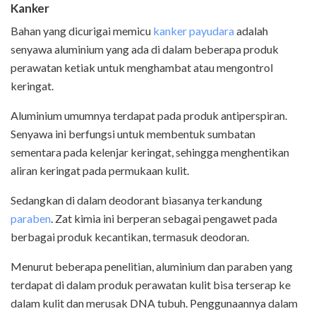
Kanker
Bahan yang dicurigai memicu
kanker payudara
adalah
senyawa aluminium yang ada di dalam beberapa produk
perawatan ketiak untuk menghambat atau mengontrol
keringat.
Aluminium umumnya terdapat pada produk antiperspiran.
Senyawa ini berfungsi untuk membentuk sumbatan
sementara pada kelenjar keringat, sehingga menghentikan
aliran keringat pada permukaan kulit.
Sedangkan di dalam deodorant biasanya terkandung
paraben
. Zat kimia ini berperan sebagai pengawet pada
berbagai produk kecantikan, termasuk deodoran.
Menurut beberapa penelitian, aluminium dan paraben yang
terdapat di dalam produk perawatan kulit bisa terserap ke
dalam kulit dan merusak DNA tubuh. Penggunaannya dalam