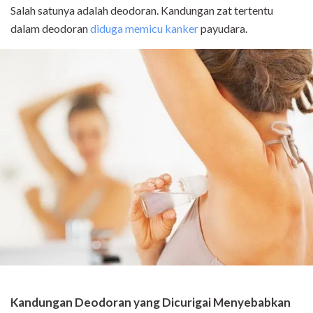
Salah satunya adalah deodoran. Kandungan zat tertentu
dalam deodoran
diduga memicu kanker
payudara.
Kandungan Deodoran yang Dicurigai Menyebabkan