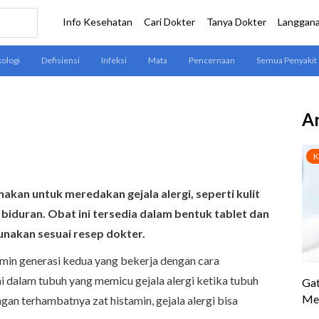
Ar
akan untuk meredakan gejala alergi, seperti kulit
u biduran. Obat ini tersedia dalam bentuk tablet dan
unakan sesuai resep dokter.
min generasi kedua yang bekerja dengan cara
i dalam tubuh yang memicu gejala alergi ketika tubuh
ngan terhambatnya zat histamin, gejala alergi bisa