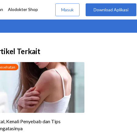
tikel Terkait