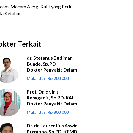
kter Terkait