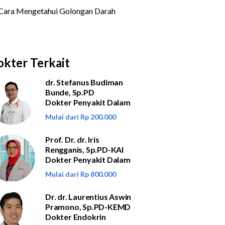
kter Terkait