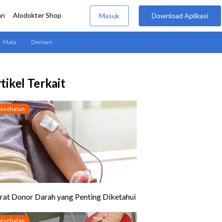
tikel Terkait