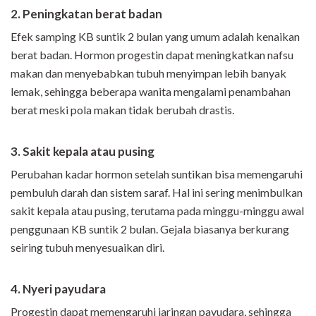
2. Peningkatan berat badan
Efek samping KB suntik 2 bulan yang umum adalah kenaikan
berat badan. Hormon progestin dapat meningkatkan nafsu
makan dan menyebabkan tubuh menyimpan lebih banyak
lemak, sehingga beberapa wanita mengalami penambahan
berat meski pola makan tidak berubah drastis.
3. Sakit kepala atau pusing
Perubahan kadar hormon setelah suntikan bisa memengaruhi
pembuluh darah dan sistem saraf. Hal ini sering menimbulkan
sakit kepala atau pusing, terutama pada minggu-minggu awal
penggunaan KB suntik 2 bulan. Gejala biasanya berkurang
seiring tubuh menyesuaikan diri.
4. Nyeri payudara
Progestin dapat memengaruhi jaringan payudara, sehingga