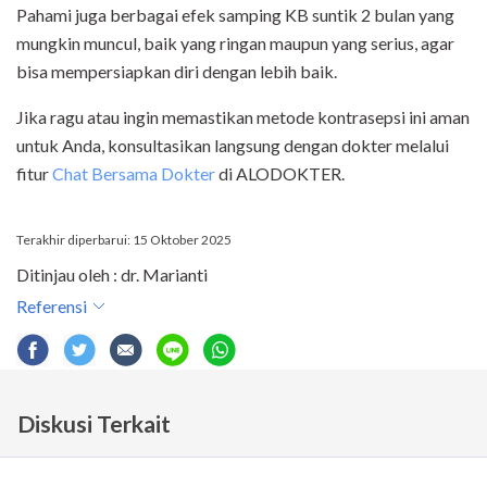
Pahami juga berbagai efek samping KB suntik 2 bulan yang
mungkin muncul, baik yang ringan maupun yang serius, agar
bisa mempersiapkan diri dengan lebih baik.
Jika ragu atau ingin memastikan metode kontrasepsi ini aman
untuk Anda, konsultasikan langsung dengan dokter melalui
fitur
Chat Bersama Dokter
di ALODOKTER.
Terakhir diperbarui: 15 Oktober 2025