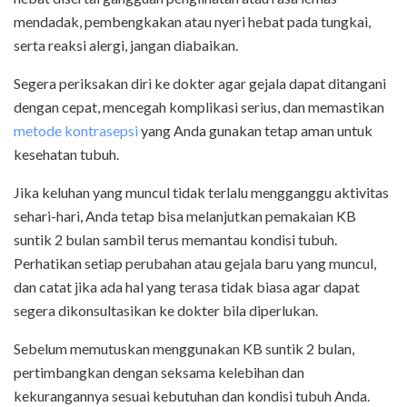
mendadak, pembengkakan atau nyeri hebat pada tungkai,
serta reaksi alergi, jangan diabaikan.
Segera periksakan diri ke dokter agar gejala dapat ditangani
dengan cepat, mencegah komplikasi serius, dan memastikan
metode kontrasepsi
yang Anda gunakan tetap aman untuk
kesehatan tubuh.
Jika keluhan yang muncul tidak terlalu mengganggu aktivitas
sehari-hari, Anda tetap bisa melanjutkan pemakaian KB
suntik 2 bulan sambil terus memantau kondisi tubuh.
Perhatikan setiap perubahan atau gejala baru yang muncul,
dan catat jika ada hal yang terasa tidak biasa agar dapat
segera dikonsultasikan ke dokter bila diperlukan.
Sebelum memutuskan menggunakan KB suntik 2 bulan,
pertimbangkan dengan seksama kelebihan dan
kekurangannya sesuai kebutuhan dan kondisi tubuh Anda.