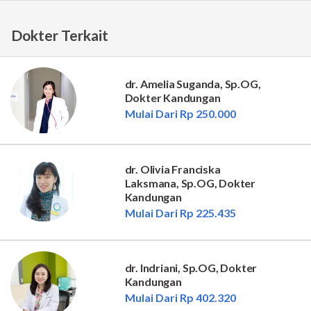
Dokter Terkait