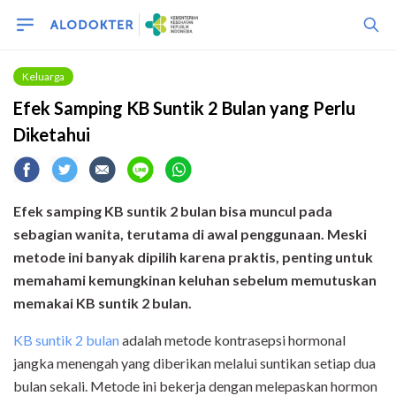
Keluarga
Efek Samping KB Suntik 2 Bulan yang Perlu
Diketahui
Efek samping KB suntik 2 bulan bisa muncul pada
sebagian wanita, terutama di awal penggunaan. Meski
metode ini banyak dipilih karena praktis, penting untuk
memahami kemungkinan keluhan sebelum memutuskan
memakai KB suntik 2 bulan.
KB suntik 2 bulan
adalah metode kontrasepsi hormonal
jangka menengah yang diberikan melalui suntikan setiap dua
bulan sekali. Metode ini bekerja dengan melepaskan hormon