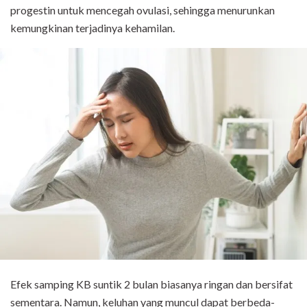
progestin untuk mencegah ovulasi, sehingga menurunkan
kemungkinan terjadinya kehamilan.
Efek samping KB suntik 2 bulan biasanya ringan dan bersifat
sementara. Namun, keluhan yang muncul dapat berbeda-