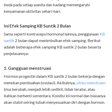
beda pada setiap wanita dan kadang memengaruhi
kenyamanan aktivitas sehari-hari.
Ini Efek Samping KB Suntik 2 Bulan
Sama seperti kontrasepsi hormonal lainnya, penggunaan
KB
suntik
2 bulan dapat menimbulkan efek samping. Berikut
adalah beberapa efek samping KB suntik 2 bulan beserta
penjelasannya:
1. Gangguan menstruasi
Hormon progestin dalam KB suntik 2 bulan bekerja dengan
menekan pembuahan (ovulasi). Akibatnya,
siklus menstruasi
bisa berubah, menjadi lebih sedikit, tidak teratur, atau
bahkan berhenti sementara. Kondisi ini normal dan biasanya
akan stabil seiring tubuh menyesuaikan diri dengan hormon.