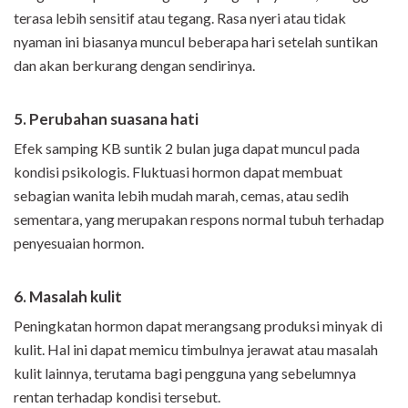
terasa lebih sensitif atau tegang. Rasa nyeri atau tidak
nyaman ini biasanya muncul beberapa hari setelah suntikan
dan akan berkurang dengan sendirinya.
5. Perubahan suasana hati
Efek samping KB suntik 2 bulan juga dapat muncul pada
kondisi psikologis. Fluktuasi hormon dapat membuat
sebagian wanita lebih mudah marah, cemas, atau sedih
sementara, yang merupakan respons normal tubuh terhadap
penyesuaian hormon.
6. Masalah kulit
Peningkatan hormon dapat merangsang produksi minyak di
kulit. Hal ini dapat memicu timbulnya jerawat atau masalah
kulit lainnya, terutama bagi pengguna yang sebelumnya
rentan terhadap kondisi tersebut.