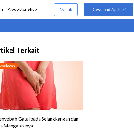
tikel Terkait