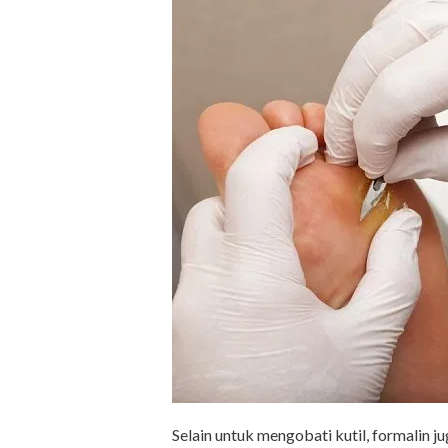
Selain untuk mengobati kutil, formalin 