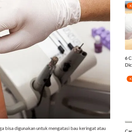
juga bisa digunakan untuk mengatasi bau keringat atau