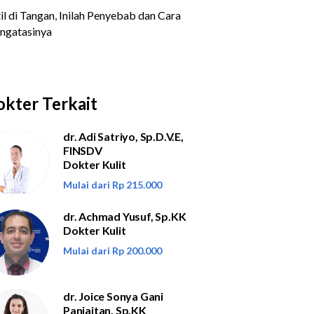
kter Terkait