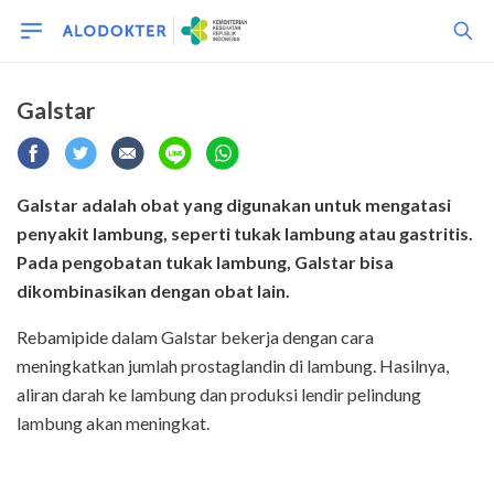
Galstar
Galstar adalah obat yang digunakan untuk mengatasi
penyakit lambung, seperti tukak lambung atau gastritis.
Pada pengobatan tukak lambung, Galstar bisa
dikombinasikan dengan obat lain.
Rebamipide dalam Galstar bekerja dengan cara
meningkatkan jumlah prostaglandin di lambung. Hasilnya,
aliran darah ke lambung dan produksi lendir pelindung
lambung akan meningkat.