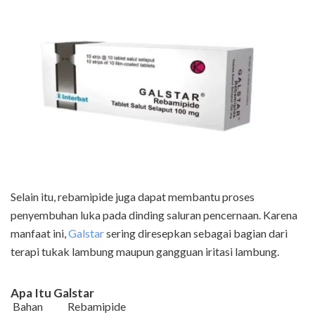
Selain itu, rebamipide juga dapat membantu proses
penyembuhan luka pada dinding saluran pencernaan. Karena
manfaat ini,
Galstar
sering diresepkan sebagai bagian dari
terapi tukak lambung maupun gangguan iritasi lambung.
Apa Itu Galstar
Bahan
Rebamipide