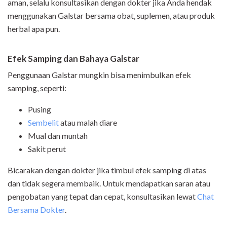
aman, selalu konsultasikan dengan dokter jika Anda hendak
menggunakan Galstar bersama obat, suplemen, atau produk
herbal apa pun.
Efek Samping dan Bahaya Galstar
Penggunaan Galstar mungkin bisa menimbulkan efek
samping, seperti:
Pusing
Sembelit
atau malah diare
Mual dan muntah
Sakit perut
Bicarakan dengan dokter jika timbul efek samping di atas
dan tidak segera membaik. Untuk mendapatkan saran atau
pengobatan yang tepat dan cepat, konsultasikan lewat
Chat
Bersama Dokter
.