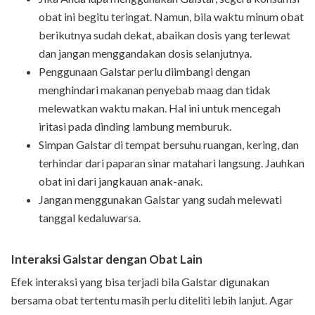
obat ini begitu teringat. Namun, bila waktu minum obat
berikutnya sudah dekat, abaikan dosis yang terlewat
dan jangan menggandakan dosis selanjutnya.
Penggunaan Galstar perlu diimbangi dengan
menghindari makanan penyebab maag dan tidak
melewatkan waktu makan. Hal ini untuk mencegah
iritasi pada dinding lambung memburuk.
Simpan Galstar di tempat bersuhu ruangan, kering, dan
terhindar dari paparan sinar matahari langsung. Jauhkan
obat ini dari jangkauan anak-anak.
Jangan menggunakan Galstar yang sudah melewati
tanggal kedaluwarsa.
Interaksi Galstar dengan Obat Lain
Efek interaksi yang bisa terjadi bila Galstar digunakan
bersama obat tertentu masih perlu diteliti lebih lanjut. Agar