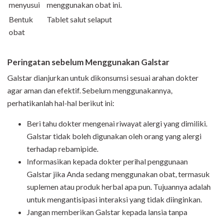
menyusui
menggunakan obat ini.
Bentuk
Tablet salut selaput
obat
Peringatan sebelum Menggunakan Galstar
Galstar dianjurkan untuk dikonsumsi sesuai arahan dokter
agar aman dan efektif. Sebelum menggunakannya,
perhatikanlah hal-hal berikut ini:
Beri tahu dokter mengenai riwayat alergi yang dimiliki.
Galstar tidak boleh digunakan oleh orang yang alergi
terhadap rebamipide.
Informasikan kepada dokter perihal penggunaan
Galstar jika Anda sedang menggunakan obat, termasuk
suplemen atau produk herbal apa pun. Tujuannya adalah
untuk mengantisipasi interaksi yang tidak diinginkan.
Jangan memberikan Galstar kepada lansia tanpa