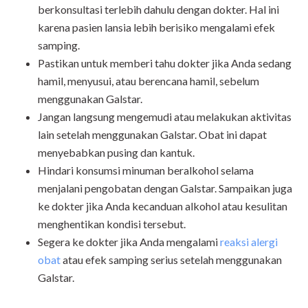
berkonsultasi terlebih dahulu dengan dokter. Hal ini
karena pasien lansia lebih berisiko mengalami efek
samping.
Pastikan untuk memberi tahu dokter jika Anda sedang
hamil, menyusui, atau berencana hamil, sebelum
menggunakan Galstar.
Jangan langsung mengemudi atau melakukan aktivitas
lain setelah menggunakan Galstar. Obat ini dapat
menyebabkan pusing dan kantuk.
Hindari konsumsi minuman beralkohol selama
menjalani pengobatan dengan Galstar. Sampaikan juga
ke dokter jika Anda kecanduan alkohol atau kesulitan
menghentikan kondisi tersebut.
Segera ke dokter jika Anda mengalami
reaksi alergi
obat
atau efek samping serius setelah menggunakan
Galstar.