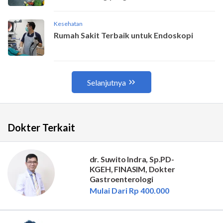
Dokter Terkait