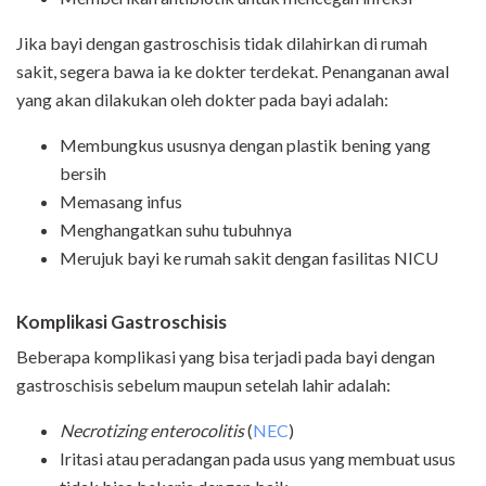
Jika bayi dengan gastroschisis tidak dilahirkan di rumah
sakit, segera bawa ia ke dokter terdekat. Penanganan awal
yang akan dilakukan oleh dokter pada bayi adalah:
Membungkus ususnya dengan plastik bening yang
bersih
Memasang infus
Menghangatkan suhu tubuhnya
Merujuk bayi ke rumah sakit dengan fasilitas NICU
Komplikasi Gastroschisis
Beberapa komplikasi yang bisa terjadi pada bayi dengan
gastroschisis sebelum maupun setelah lahir adalah:
Necrotizing enterocolitis
(
NEC
)
Iritasi atau peradangan pada usus yang membuat usus