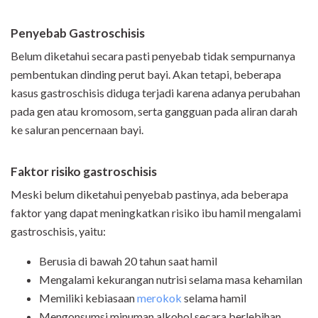
Penyebab
Gastroschisis
Belum diketahui secara pasti penyebab tidak sempurnanya
pembentukan dinding perut bayi. Akan tetapi, beberapa
kasus gastroschisis diduga terjadi karena adanya perubahan
pada gen atau kromosom, serta gangguan pada aliran darah
ke saluran pencernaan bayi.
Faktor risiko gastroschisis
Meski belum diketahui penyebab pastinya, ada beberapa
faktor yang dapat meningkatkan risiko ibu hamil mengalami
gastroschisis, yaitu:
Berusia di bawah 20 tahun saat hamil
Mengalami kekurangan nutrisi selama masa kehamilan
Memiliki kebiasaan
merokok
selama hamil
Mengonsumsi minuman alkohol secara berlebihan