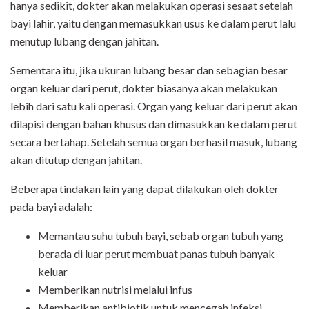
hanya sedikit, dokter akan melakukan operasi sesaat setelah
bayi lahir, yaitu dengan memasukkan usus ke dalam perut lalu
menutup lubang dengan jahitan.
Sementara itu, jika ukuran lubang besar dan sebagian besar
organ keluar dari perut, dokter biasanya akan melakukan
lebih dari satu kali operasi. Organ yang keluar dari perut akan
dilapisi dengan bahan khusus dan dimasukkan ke dalam perut
secara bertahap. Setelah semua organ berhasil masuk, lubang
akan ditutup dengan jahitan.
Beberapa tindakan lain yang dapat dilakukan oleh dokter
pada bayi adalah:
Memantau suhu tubuh bayi, sebab organ tubuh yang
berada di luar perut membuat panas tubuh banyak
keluar
Memberikan nutrisi melalui infus
Memberikan antibiotik untuk mencegah infeksi