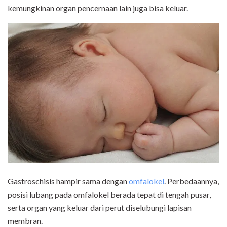
kemungkinan organ pencernaan lain juga bisa keluar.
Gastroschisis hampir sama dengan
omfalokel
. Perbedaannya,
posisi lubang pada omfalokel berada tepat di tengah pusar,
serta organ yang keluar dari perut diselubungi lapisan
membran.