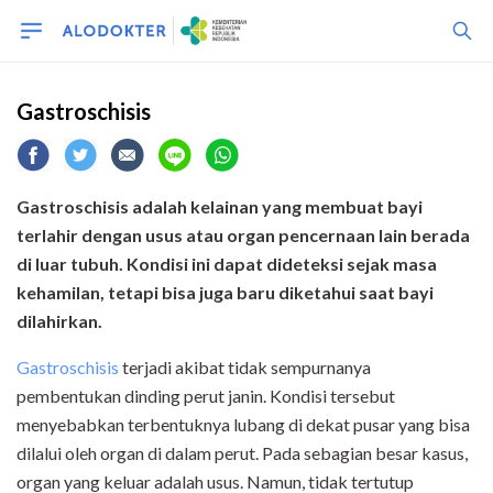
Gastroschisis
Gastroschisis adalah kelainan yang membuat bayi
terlahir dengan usus atau organ pencernaan lain berada
di luar tubuh. Kondisi ini dapat dideteksi sejak masa
kehamilan, tetapi bisa juga baru diketahui saat bayi
dilahirkan.
Gastroschisis
terjadi akibat tidak sempurnanya
pembentukan dinding perut janin. Kondisi tersebut
menyebabkan terbentuknya lubang di dekat pusar yang bisa
dilalui oleh organ di dalam perut. Pada sebagian besar kasus,
organ yang keluar adalah usus. Namun, tidak tertutup