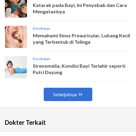
Dokter Terkait