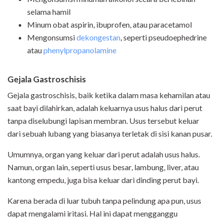
selama hamil
Minum obat aspirin, ibuprofen, atau paracetamol
Mengonsumsi
dekongestan
, seperti pseudoephedrine
atau
phenylpropanolamine
Gejala Gastroschisis
Gejala gastroschisis, baik ketika dalam masa kehamilan atau
saat bayi dilahirkan, adalah keluarnya usus halus dari perut
tanpa diselubungi lapisan membran. Usus tersebut keluar
dari sebuah lubang yang biasanya terletak di sisi kanan pusar.
Umumnya, organ yang keluar dari perut adalah usus halus.
Namun, organ lain, seperti usus besar, lambung, liver, atau
kantong empedu, juga bisa keluar dari dinding perut bayi.
Karena berada di luar tubuh tanpa pelindung apa pun, usus
dapat mengalami iritasi. Hal ini dapat mengganggu