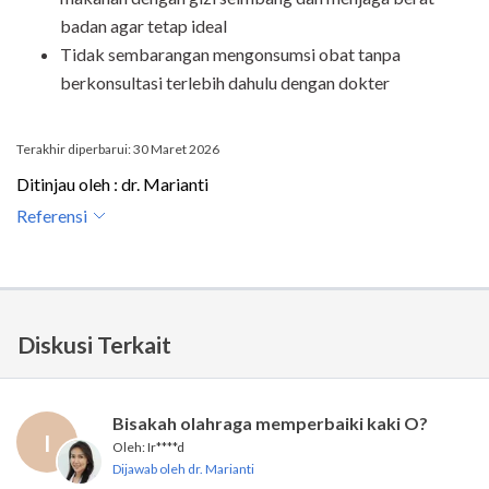
badan agar tetap ideal
Tidak sembarangan mengonsumsi obat tanpa
berkonsultasi terlebih dahulu dengan dokter
Terakhir diperbarui: 30 Maret 2026