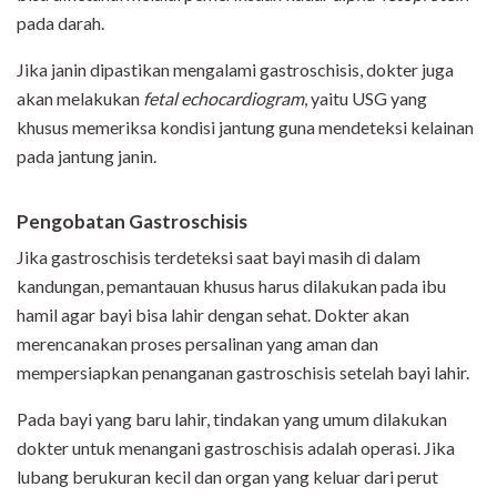
pada darah.
Jika janin dipastikan mengalami gastroschisis, dokter juga
akan melakukan
fetal echocardiogram
, yaitu USG yang
khusus memeriksa kondisi jantung guna mendeteksi kelainan
pada jantung janin.
Pengobatan
Gastroschisis
Jika gastroschisis terdeteksi saat bayi masih di dalam
kandungan, pemantauan khusus harus dilakukan pada ibu
hamil agar bayi bisa lahir dengan sehat. Dokter akan
merencanakan proses persalinan yang aman dan
mempersiapkan penanganan gastroschisis setelah bayi lahir.
Pada bayi yang baru lahir, tindakan yang umum dilakukan
dokter untuk menangani gastroschisis adalah operasi. Jika
lubang berukuran kecil dan organ yang keluar dari perut