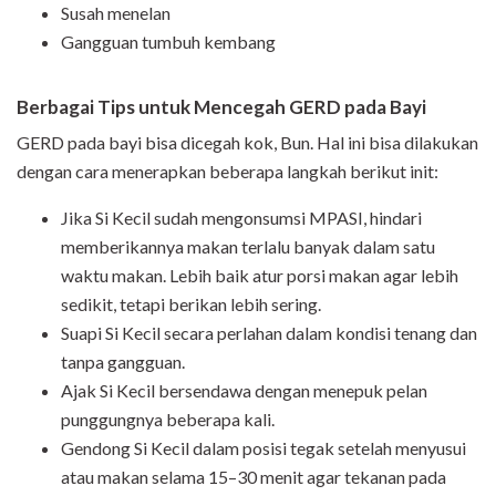
Susah menelan
Gangguan tumbuh kembang
Berbagai Tips untuk Mencegah GERD pada Bayi
GERD pada bayi bisa dicegah kok, Bun. Hal ini bisa dilakukan
dengan cara menerapkan beberapa langkah berikut init:
Jika Si Kecil sudah mengonsumsi MPASI, hindari
memberikannya makan terlalu banyak dalam satu
waktu makan. Lebih baik atur porsi makan agar lebih
sedikit, tetapi berikan lebih sering.
Suapi Si Kecil secara perlahan dalam kondisi tenang dan
tanpa gangguan.
Ajak Si Kecil bersendawa dengan menepuk pelan
punggungnya beberapa kali.
Gendong Si Kecil dalam posisi tegak setelah menyusui
atau makan selama 15–30 menit agar tekanan pada