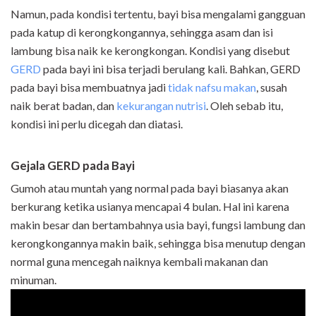
Namun, pada kondisi tertentu, bayi bisa mengalami gangguan
pada katup di kerongkongannya, sehingga asam dan isi
lambung bisa naik ke kerongkongan. Kondisi yang disebut
GERD
pada bayi ini bisa terjadi berulang kali. Bahkan, GERD
pada bayi bisa membuatnya jadi
tidak nafsu makan
, susah
naik berat badan, dan
kekurangan nutrisi
. Oleh sebab itu,
kondisi ini perlu dicegah dan diatasi.
Gejala GERD pada Bayi
Gumoh atau muntah yang normal pada bayi biasanya akan
berkurang ketika usianya mencapai 4 bulan. Hal ini karena
makin besar dan bertambahnya usia bayi, fungsi lambung dan
kerongkongannya makin baik, sehingga bisa menutup dengan
normal guna mencegah naiknya kembali makanan dan
minuman.