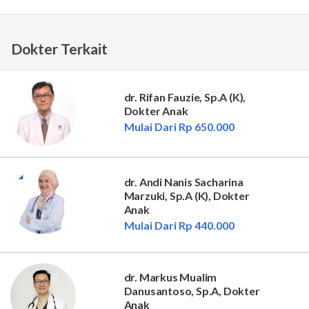
Dokter Terkait