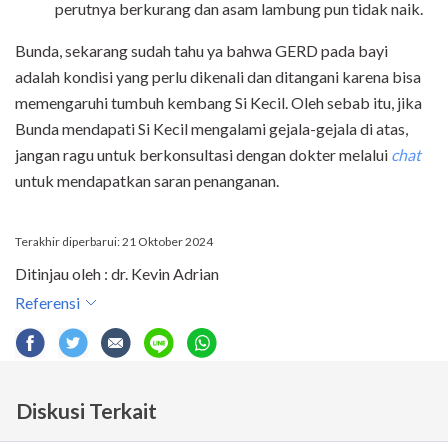
perutnya berkurang dan asam lambung pun tidak naik.
Bunda, sekarang sudah tahu ya bahwa GERD pada bayi
adalah kondisi yang perlu dikenali dan ditangani karena bisa
memengaruhi tumbuh kembang Si Kecil. Oleh sebab itu, jika
Bunda mendapati Si Kecil mengalami gejala-gejala di atas,
jangan ragu untuk berkonsultasi dengan dokter melalui
chat
untuk mendapatkan saran penanganan.
Terakhir diperbarui: 21 Oktober 2024