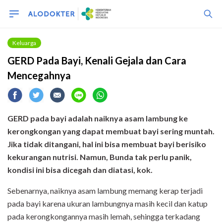
Keluarga
GERD Pada Bayi, Kenali Gejala dan Cara
Mencegahnya
GERD pada bayi adalah naiknya asam lambung ke
kerongkongan yang dapat membuat bayi sering muntah.
Jika tidak ditangani, hal ini bisa membuat bayi berisiko
kekurangan nutrisi. Namun, Bunda tak perlu panik,
kondisi ini bisa dicegah dan diatasi, kok.
Sebenarnya, naiknya asam lambung memang kerap terjadi
pada bayi karena ukuran lambungnya masih kecil dan katup
pada kerongkongannya masih lemah, sehingga terkadang