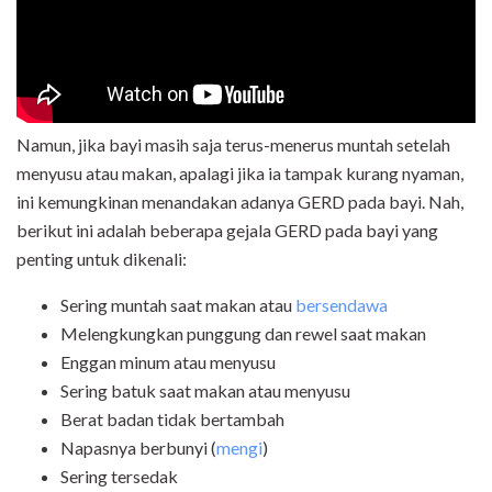
Namun, jika bayi masih saja terus-menerus muntah setelah
menyusu atau makan, apalagi jika ia tampak kurang nyaman,
ini kemungkinan menandakan adanya GERD pada bayi. Nah,
berikut ini adalah beberapa gejala GERD pada bayi yang
penting untuk dikenali:
Sering muntah saat makan atau
bersendawa
Melengkungkan punggung dan rewel saat makan
Enggan minum atau menyusu
Sering batuk saat makan atau menyusu
Berat badan tidak bertambah
Napasnya berbunyi (
mengi
)
Sering tersedak