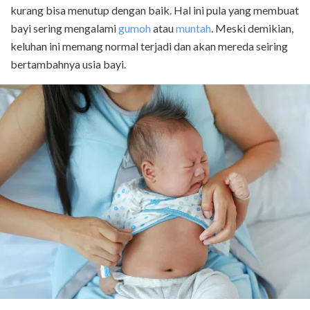
kurang bisa menutup dengan baik. Hal ini pula yang membuat
bayi sering mengalami
gumoh
atau
muntah
. Meski demikian,
keluhan ini memang normal terjadi dan akan mereda seiring
bertambahnya usia bayi.