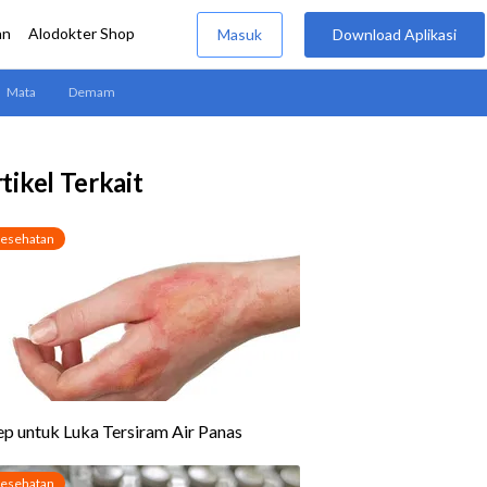
tikel Terkait