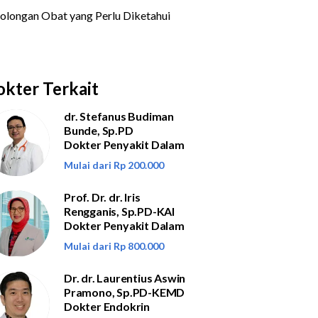
kter Terkait