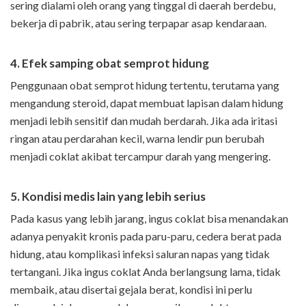
sering dialami oleh orang yang tinggal di daerah berdebu,
bekerja di pabrik, atau sering terpapar asap kendaraan.
4. Efek samping obat semprot hidung
Penggunaan obat semprot hidung tertentu, terutama yang
mengandung steroid, dapat membuat lapisan dalam hidung
menjadi lebih sensitif dan mudah berdarah. Jika ada iritasi
ringan atau perdarahan kecil, warna lendir pun berubah
menjadi coklat akibat tercampur darah yang mengering.
5. Kondisi medis lain yang lebih serius
Pada kasus yang lebih jarang, ingus coklat bisa menandakan
adanya penyakit kronis pada paru-paru, cedera berat pada
hidung, atau komplikasi infeksi saluran napas yang tidak
tertangani. Jika ingus coklat Anda berlangsung lama, tidak
membaik, atau disertai gejala berat, kondisi ini perlu