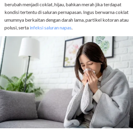
berubah menjadi coklat, hijau, bahkan merah jika terdapat
kondisi tertentu di saluran pernapasan. Ingus berwarna coklat
umumnya berkaitan dengan darah lama, partikel kotoran atau
polusi, serta
infeksi saluran napas
.