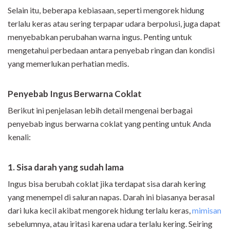
Selain itu, beberapa kebiasaan, seperti mengorek hidung
terlalu keras atau sering terpapar udara berpolusi, juga dapat
menyebabkan perubahan warna ingus. Penting untuk
mengetahui perbedaan antara penyebab ringan dan kondisi
yang memerlukan perhatian medis.
Penyebab Ingus Berwarna Coklat
Berikut ini penjelasan lebih detail mengenai berbagai
penyebab ingus berwarna coklat yang penting untuk Anda
kenali:
1. Sisa darah yang sudah lama
Ingus bisa berubah coklat jika terdapat sisa darah kering
yang menempel di saluran napas. Darah ini biasanya berasal
dari luka kecil akibat mengorek hidung terlalu keras,
mimisan
sebelumnya, atau iritasi karena udara terlalu kering. Seiring