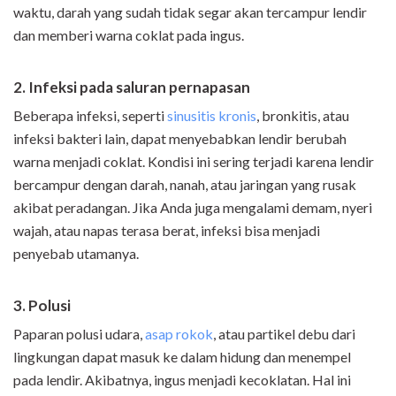
waktu, darah yang sudah tidak segar akan tercampur lendir
dan memberi warna coklat pada ingus.
2. Infeksi pada saluran pernapasan
Beberapa infeksi, seperti
sinusitis kronis
, bronkitis, atau
infeksi bakteri lain, dapat menyebabkan lendir berubah
warna menjadi coklat. Kondisi ini sering terjadi karena lendir
bercampur dengan darah, nanah, atau jaringan yang rusak
akibat peradangan. Jika Anda juga mengalami demam, nyeri
wajah, atau napas terasa berat, infeksi bisa menjadi
penyebab utamanya.
3. Polusi
Paparan polusi udara,
asap rokok
, atau partikel debu dari
lingkungan dapat masuk ke dalam hidung dan menempel
pada lendir. Akibatnya, ingus menjadi kecoklatan. Hal ini