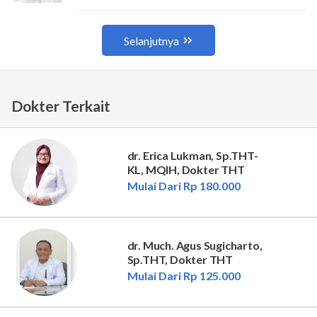
Dokter Terkait