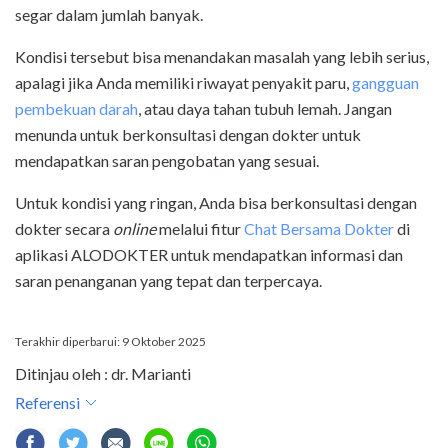
segar dalam jumlah banyak.
Kondisi tersebut bisa menandakan masalah yang lebih serius,
apalagi jika Anda memiliki riwayat penyakit paru,
gangguan
pembekuan darah
, atau daya tahan tubuh lemah. Jangan
menunda untuk berkonsultasi dengan dokter untuk
mendapatkan saran pengobatan yang sesuai.
Untuk kondisi yang ringan, Anda bisa berkonsultasi dengan
dokter secara
online
melalui fitur
Chat Bersama Dokter
di
aplikasi ALODOKTER untuk mendapatkan informasi dan
saran penanganan yang tepat dan terpercaya.
Terakhir diperbarui: 9 Oktober 2025