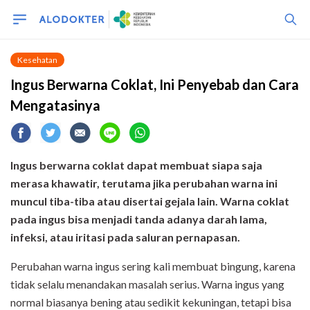
Kesehatan
Ingus Berwarna Coklat, Ini Penyebab dan Cara
Mengatasinya
Ingus berwarna coklat dapat membuat siapa saja
merasa khawatir, terutama jika perubahan warna ini
muncul tiba-tiba atau disertai gejala lain. Warna coklat
pada ingus bisa menjadi tanda adanya darah lama,
infeksi, atau iritasi pada saluran pernapasan.
Perubahan warna ingus sering kali membuat bingung, karena
tidak selalu menandakan masalah serius. Warna ingus yang
normal biasanya bening atau sedikit kekuningan, tetapi bisa