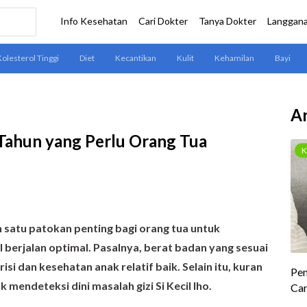
Ar
 Tahun yang Perlu Orang Tua
 satu patokan penting bagi orang tua untuk
berjalan optimal. Pasalnya, berat badan yang sesuai
i dan kesehatan anak relatif baik. Selain itu, kuran
 mendeteksi dini masalah gizi Si Kecil lho.