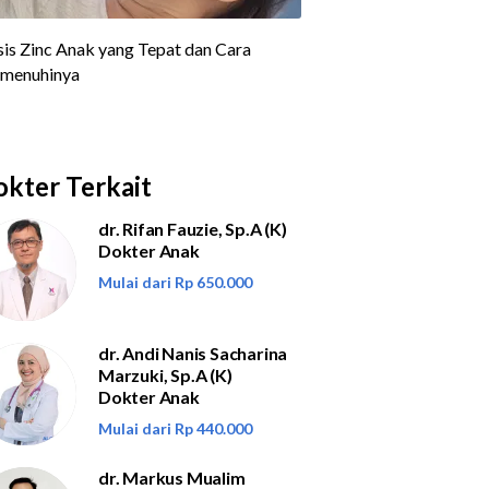
kter Terkait