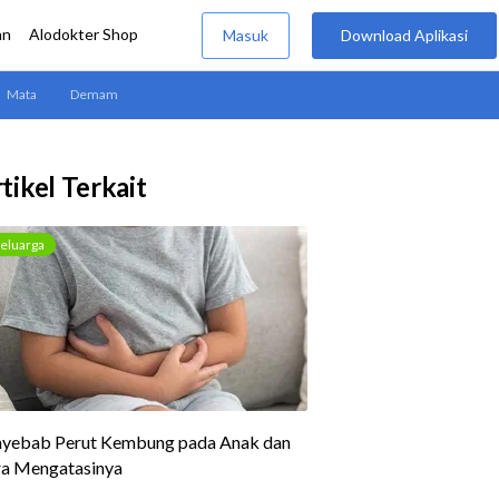
tikel Terkait