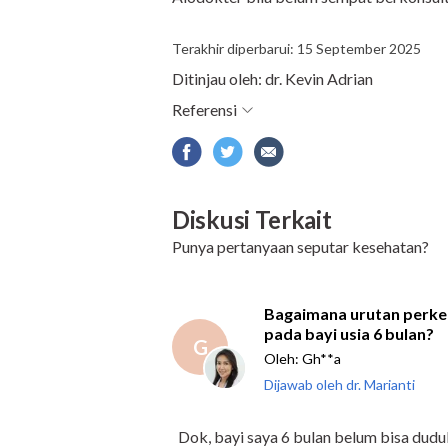
Terakhir diperbarui: 15 September 2025