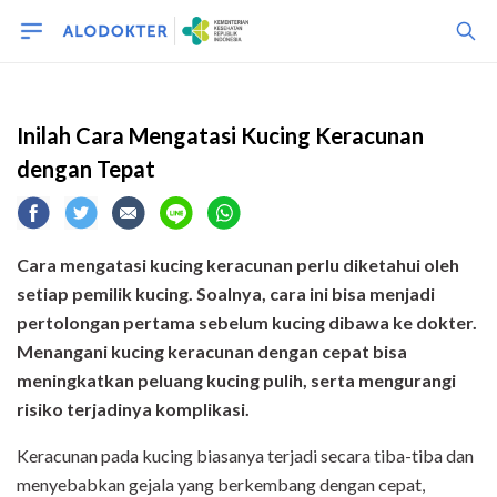
kucing
Inilah Cara Mengatasi Kucing Keracunan
dengan Tepat
Cara mengatasi kucing keracunan perlu diketahui oleh
setiap pemilik kucing. Soalnya, cara ini bisa menjadi
pertolongan pertama sebelum kucing dibawa ke dokter.
Menangani kucing keracunan dengan cepat bisa
meningkatkan peluang kucing pulih, serta mengurangi
risiko terjadinya komplikasi.
Keracunan pada kucing biasanya terjadi secara tiba-tiba dan
menyebabkan gejala yang berkembang dengan cepat,