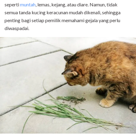
seperti
muntah
, lemas, kejang, atau diare. Namun, tidak
semua tanda kucing keracunan mudah dikenali, sehingga
penting bagi setiap pemilik memahami gejala yang perlu
diwaspadai.