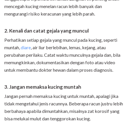
mencegah kucing menelan racun lebih banyak dan
mengurangi risiko keracunan yang lebih parah.
2. Kenali dan catat gejala yang muncul
Perhatikan setiap gejala yang muncul pada kucing, seperti
muntah,
diare
, air liur berlebihan, lemas, kejang, atau
perubahan perilaku. Catat waktu munculnya gejala dan, bila
memungkinkan, dokumentasikan dengan foto atau video
untuk membantu dokter hewan dalam proses diagnosis.
3. Jangan memaksa kucing muntah
Jangan pernah memaksa kucing untuk muntah, apalagi jika
tidak mengetahui jenis racunnya. Beberapa racun justru lebih
berbahaya apabila dimuntahkan, misalnya zat korosif yang
bisa melukai mulut dan tenggorokan kucing.