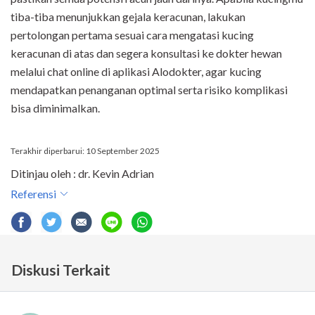
tiba-tiba menunjukkan gejala keracunan, lakukan
pertolongan pertama sesuai cara mengatasi kucing
keracunan di atas dan segera konsultasi ke dokter hewan
melalui chat online di aplikasi Alodokter, agar kucing
mendapatkan penanganan optimal serta risiko komplikasi
bisa diminimalkan.
Terakhir diperbarui: 10 September 2025