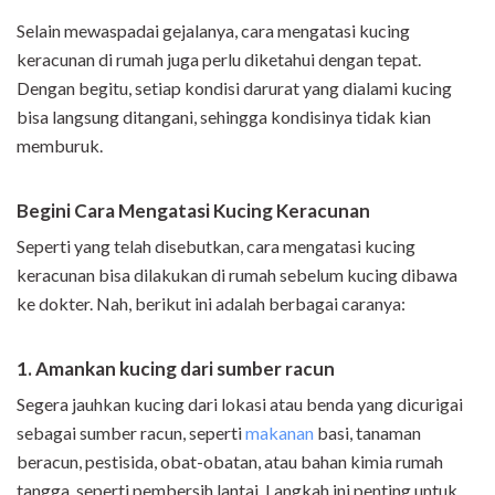
Selain mewaspadai gejalanya, cara mengatasi kucing
keracunan di rumah juga perlu diketahui dengan tepat.
Dengan begitu, setiap kondisi darurat yang dialami kucing
bisa langsung ditangani, sehingga kondisinya tidak kian
memburuk.
Begini Cara Mengatasi Kucing Keracunan
Seperti yang telah disebutkan, cara mengatasi kucing
keracunan bisa dilakukan di rumah sebelum kucing dibawa
ke dokter. Nah, berikut ini adalah berbagai caranya:
1. Amankan kucing dari sumber racun
Segera jauhkan kucing dari lokasi atau benda yang dicurigai
sebagai sumber racun, seperti
makanan
basi, tanaman
beracun, pestisida, obat-obatan, atau bahan kimia rumah
tangga, seperti pembersih lantai. Langkah ini penting untuk