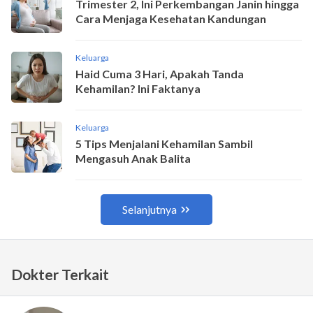
Dokter Terkait