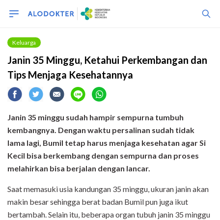
Keluarga
Janin 35 Minggu, Ketahui Perkembangan dan
Tips Menjaga Kesehatannya
Janin 35 minggu sudah hampir sempurna tumbuh
kembangnya. Dengan waktu persalinan sudah tidak
lama lagi, Bumil tetap harus menjaga kesehatan agar Si
Kecil bisa berkembang dengan sempurna dan proses
melahirkan bisa berjalan dengan lancar.
Saat memasuki usia kandungan 35 minggu, ukuran janin akan
makin besar sehingga berat badan Bumil pun juga ikut
bertambah. Selain itu, beberapa organ tubuh janin 35 minggu