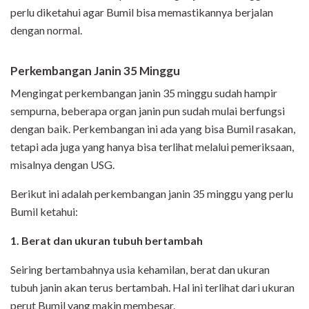
perlu diketahui agar Bumil bisa memastikannya berjalan
dengan normal.
Perkembangan Janin 35 Minggu
Mengingat perkembangan janin 35 minggu sudah hampir
sempurna, beberapa organ janin pun sudah mulai berfungsi
dengan baik. Perkembangan ini ada yang bisa Bumil rasakan,
tetapi ada juga yang hanya bisa terlihat melalui pemeriksaan,
misalnya dengan USG.
Berikut ini adalah perkembangan janin 35 minggu yang perlu
Bumil ketahui:
1. Berat dan ukuran tubuh bertambah
Seiring bertambahnya usia kehamilan, berat dan ukuran
tubuh janin akan terus bertambah. Hal ini terlihat dari ukuran
perut Bumil yang makin membesar.