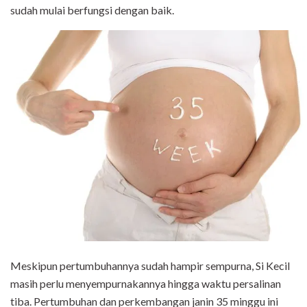
sudah mulai berfungsi dengan baik.
Meskipun pertumbuhannya sudah hampir sempurna, Si Kecil
masih perlu menyempurnakannya hingga waktu persalinan
tiba. Pertumbuhan dan perkembangan janin 35 minggu ini