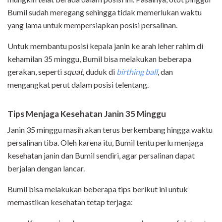
Bumil sudah meregang sehingga tidak memerlukan waktu
yang lama untuk mempersiapkan posisi persalinan.
Untuk membantu posisi kepala janin ke arah leher rahim di
kehamilan 35 minggu, Bumil bisa melakukan beberapa
gerakan, seperti
squat
, duduk di
birthing ball
, dan
mengangkat perut dalam posisi telentang.
Tips Menjaga Kesehatan Janin 35 Minggu
Janin 35 minggu masih akan terus berkembang hingga waktu
persalinan tiba. Oleh karena itu, Bumil tentu perlu menjaga
kesehatan janin dan Bumil sendiri, agar persalinan dapat
berjalan dengan lancar.
Bumil bisa melakukan beberapa tips berikut ini untuk
memastikan kesehatan tetap terjaga: