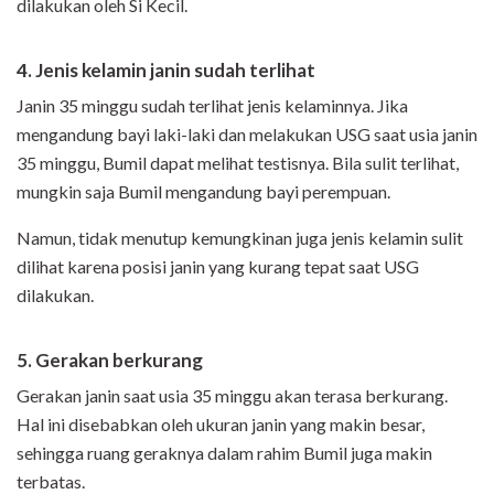
dilakukan oleh Si Kecil.
4. Jenis kelamin janin sudah terlihat
Janin 35 minggu sudah terlihat jenis kelaminnya. Jika
mengandung bayi laki-laki dan melakukan USG saat usia janin
35 minggu, Bumil dapat melihat testisnya. Bila sulit terlihat,
mungkin saja Bumil mengandung bayi perempuan.
Namun, tidak menutup kemungkinan juga jenis kelamin sulit
dilihat karena posisi janin yang kurang tepat saat USG
dilakukan.
5. Gerakan berkurang
Gerakan janin saat usia 35 minggu akan terasa berkurang.
Hal ini disebabkan oleh ukuran janin yang makin besar,
sehingga ruang geraknya dalam rahim Bumil juga makin
terbatas.