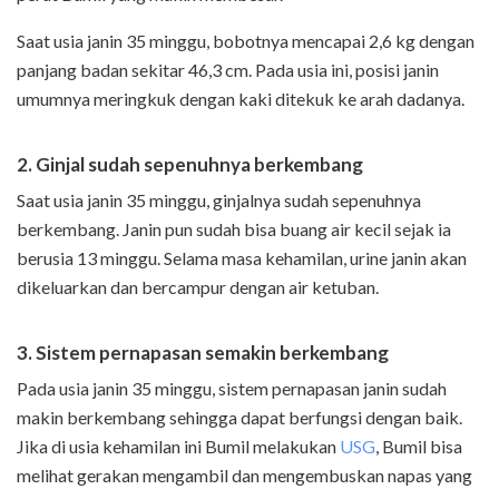
Saat usia janin 35 minggu, bobotnya mencapai 2,6 kg dengan
panjang badan sekitar 46,3 cm. Pada usia ini, posisi janin
umumnya meringkuk dengan kaki ditekuk ke arah dadanya.
2. Ginjal sudah sepenuhnya berkembang
Saat usia janin 35 minggu, ginjalnya sudah sepenuhnya
berkembang. Janin pun sudah bisa buang air kecil sejak ia
berusia 13 minggu. Selama masa kehamilan, urine janin akan
dikeluarkan dan bercampur dengan air ketuban.
3. Sistem pernapasan semakin berkembang
Pada usia janin 35 minggu, sistem pernapasan janin sudah
makin berkembang sehingga dapat berfungsi dengan baik.
Jika di usia kehamilan ini Bumil melakukan
USG
, Bumil bisa
melihat gerakan mengambil dan mengembuskan napas yang