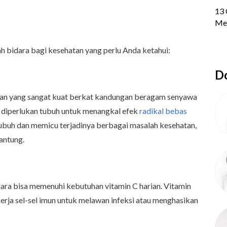
h bidara bagi kesehatan yang perlu Anda ketahui:
Do
idan yang sangat kuat berkat kandungan beragam senyawa
at diperlukan tubuh untuk menangkal efek
radikal bebas
tubuh dan memicu terjadinya berbagai masalah kesehatan,
jantung.
ara bisa memenuhi kebutuhan vitamin C harian. Vitamin
erja sel-sel imun untuk melawan infeksi atau menghasikan