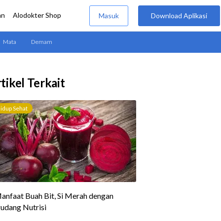
tikel Terkait