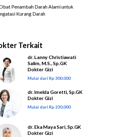
kter Terkait