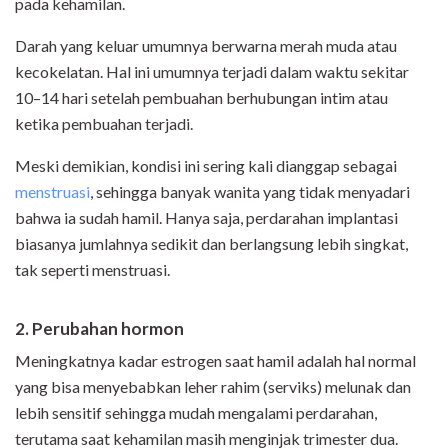
pada kehamilan.
Darah yang keluar umumnya berwarna merah muda atau
kecokelatan. Hal ini umumnya terjadi dalam waktu sekitar
10–14 hari setelah pembuahan berhubungan intim atau
ketika pembuahan terjadi.
Meski demikian, kondisi ini sering kali dianggap sebagai
menstruasi
, sehingga banyak wanita yang tidak menyadari
bahwa ia sudah hamil. Hanya saja, perdarahan implantasi
biasanya jumlahnya sedikit dan berlangsung lebih singkat,
tak seperti menstruasi.
2. Perubahan hormon
Meningkatnya kadar estrogen saat hamil adalah hal normal
yang bisa menyebabkan leher rahim (serviks) melunak dan
lebih sensitif sehingga mudah mengalami perdarahan,
terutama saat kehamilan masih menginjak trimester dua.