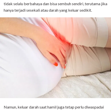
tidak selalu berbahaya dan bisa sembuh sendiri, terutama jika
hanya terjadi sesekali atau darah yang keluar sedikit.
Namun, keluar darah saat hamil juga tetap perlu diwaspadai