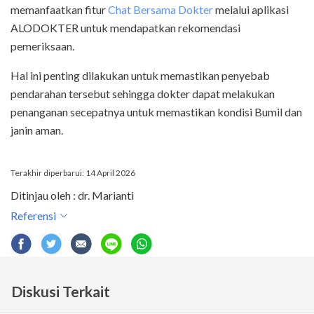
memanfaatkan fitur
Chat Bersama Dokter
melalui aplikasi
ALODOKTER untuk mendapatkan rekomendasi
pemeriksaan.
Hal ini penting dilakukan untuk memastikan penyebab
pendarahan tersebut sehingga dokter dapat melakukan
penanganan secepatnya untuk memastikan kondisi Bumil dan
janin aman.
Terakhir diperbarui: 14 April 2026