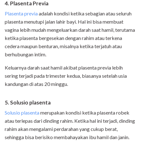
4. Plasenta Previa
Plasenta previa
adalah kondisi ketika sebagian atau seluruh
plasenta menutupi jalan lahir bayi. Hal ini bisa membuat
vagina lebih mudah mengeluarkan darah saat hamil, terutama
ketika plasenta bergesekan dengan rahim atau terkena
cedera maupun benturan, misalnya ketika terjatuh atau
berhubungan intim.
Keluarnya darah saat hamil akibat plasenta previa lebih
sering terjadi pada trimester kedua, biasanya setelah usia
kandungan di atas 20 minggu.
5. Solusio plasenta
Solusio plasenta
merupakan kondisi ketika plasenta robek
atau terlepas dari dinding rahim. Ketika hal ini terjadi, dinding
rahim akan mengalami perdarahan yang cukup berat,
sehingga bisa berisiko membahayakan ibu hamil dan janin.