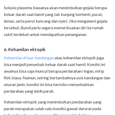
Solusio plasenta biasanya akan menimbulkan gejala berupa
keluar darah saat hamil yang tak kunjung berhenti, pucat,
lemas, serta perut kencang dan nyeri. Jika mengalami gejala
tersebut, Bumil perlu segera memeriksakan diri ke rumah
sakit terdekat untuk mendapatkan penanganan.
6. Kehamilan ektopik
Kehamilan di luar kandungan
atau kehamilan ektopik juga
bisa menjadi penyebab keluar darah saat hamil. Kondisi ini
awalnya bisa saja muncul berupa perdarahan ringan, mirip
flek biasa. Namun, seiring bertambahnya usia kandungan dan
ukuran janin, kondisi ini bisa berisiko menyebabkan
perdarahan yang lebih parah.
Kehamilan ektopik yang menimbulkan pendarahan yang
parah merupakan salah satu kondisi gawat darurat pada