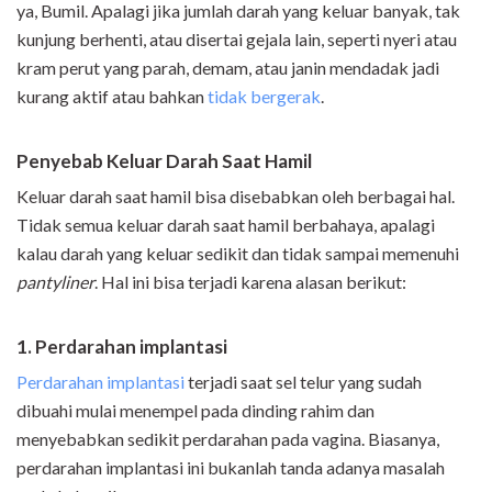
ya, Bumil. Apalagi jika jumlah darah yang keluar banyak, tak
kunjung berhenti, atau disertai gejala lain, seperti nyeri atau
kram perut yang parah, demam, atau janin mendadak jadi
kurang aktif atau bahkan
tidak bergerak
.
Penyebab Keluar Darah Saat Hamil
Keluar darah saat hamil bisa disebabkan oleh berbagai hal.
Tidak semua keluar darah saat hamil berbahaya, apalagi
kalau darah yang keluar sedikit dan tidak sampai memenuhi
pantyliner
. Hal ini bisa terjadi karena alasan berikut:
1. Perdarahan implantasi
Perdarahan implantasi
terjadi saat sel telur yang sudah
dibuahi mulai menempel pada dinding rahim dan
menyebabkan sedikit perdarahan pada vagina. Biasanya,
perdarahan implantasi ini bukanlah tanda adanya masalah