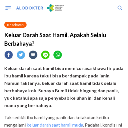
Kesehatan
Keluar Darah Saat Hamil, Apakah Selalu
Berbahaya?
Keluar darah saat hamil bisa memicu rasa khawatir pada
ibu hamil karena takut bisa berdampak pada janin.
Namun faktanya, keluar darah saat hamil tidak selalu
berbahaya kok. Supaya Bumil tidak bingung dan panik,
yuk ketahui apa saja penyebab keluhan ini dan kenali
mana yang berbahaya.
Tak sedikit ibu hamil yang panik dan ketakutan ketika
mengalami
keluar darah saat hamil muda
. Padahal, kondisi ini