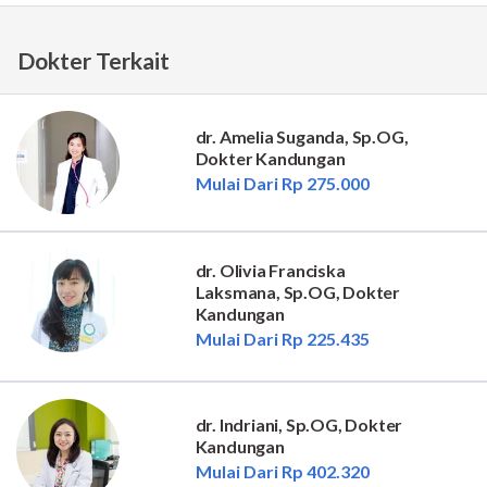
Dokter Terkait