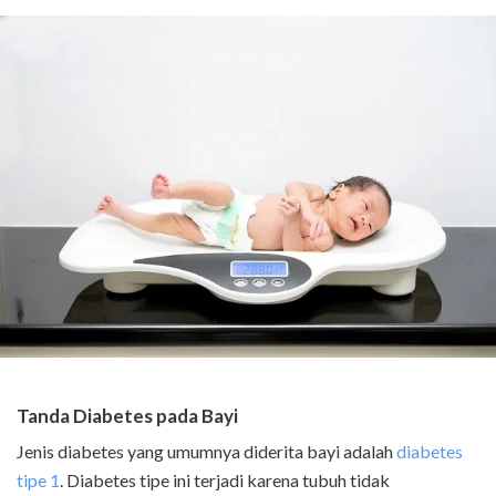
Tanda Diabetes pada Bayi
Jenis diabetes yang umumnya diderita bayi adalah
diabetes
tipe 1
. Diabetes tipe ini terjadi karena tubuh tidak