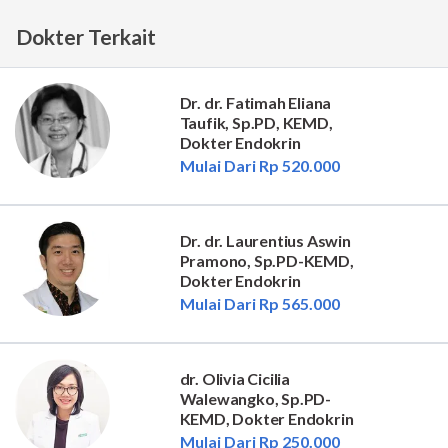
Dokter Terkait