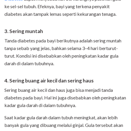
ke sel-sel tubuh. Efeknya, bayi yang terkena penyakit
diabetes akan tampak lemas seperti kekurangan tenaga.
3. Sering muntah
Tanda diabetes pada bayi berikutnya adalah sering muntah
tanpa sebab yang jelas, bahkan selama 3–4 hari berturut-
turut. Kondisi ini disebabkan oleh peningkatan kadar gula
darah di dalam tubuhnya.
4. Sering buang air kecil dan sering haus
Sering buang air kecil dan haus juga bisa menjadi tanda
diabetes pada bayi. Hal ini juga disebabkan oleh peningkatan
kadar gula darah di dalam tubuhnya.
Saat kadar gula darah dalam tubuh meningkat, akan lebih
banyak gula yang dibuang melalui ginjal. Gula tersebut akan