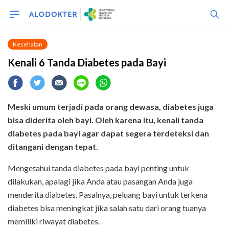
Kesehatan
Kenali 6 Tanda Diabetes pada Bayi
Meski umum terjadi pada orang dewasa, diabetes juga
bisa diderita oleh bayi. Oleh karena itu, kenali tanda
diabetes pada bayi agar dapat segera terdeteksi dan
ditangani dengan tepat.
Mengetahui tanda diabetes pada bayi penting untuk
dilakukan, apalagi jika Anda atau pasangan Anda juga
menderita diabetes. Pasalnya, peluang bayi untuk terkena
diabetes bisa meningkat jika salah satu dari orang tuanya
memiliki riwayat diabetes.