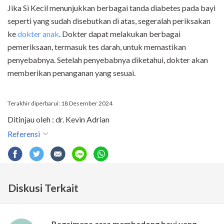
Jika Si Kecil menunjukkan berbagai tanda diabetes pada bayi
seperti yang sudah disebutkan di atas, segeralah periksakan
ke
dokter anak
. Dokter dapat melakukan berbagai
pemeriksaan, termasuk tes darah, untuk memastikan
penyebabnya. Setelah penyebabnya diketahui, dokter akan
memberikan penanganan yang sesuai.
Terakhir diperbarui: 18 Desember 2024