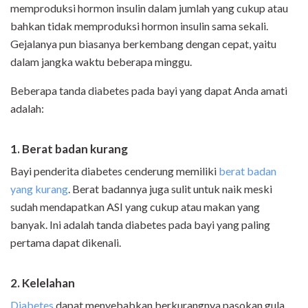
memproduksi hormon insulin dalam jumlah yang cukup atau
bahkan tidak memproduksi hormon insulin sama sekali.
Gejalanya pun biasanya berkembang dengan cepat, yaitu
dalam jangka waktu beberapa minggu.
Beberapa tanda diabetes pada bayi yang dapat Anda amati
adalah:
1. Berat badan kurang
Bayi penderita diabetes cenderung memiliki
berat badan
yang kurang
. Berat badannya juga sulit untuk naik meski
sudah mendapatkan ASI yang cukup atau makan yang
banyak. Ini adalah tanda diabetes pada bayi yang paling
pertama dapat dikenali.
2. Kelelahan
Diabetes
dapat menyebabkan berkurangnya pasokan gula