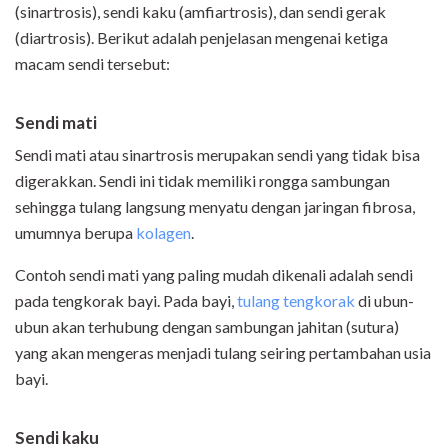
(sinartrosis), sendi kaku (amfiartrosis), dan sendi gerak
(diartrosis). Berikut adalah penjelasan mengenai ketiga
macam sendi tersebut:
Sendi mati
Sendi mati atau sinartrosis merupakan sendi yang tidak bisa
digerakkan. Sendi ini tidak memiliki rongga sambungan
sehingga tulang langsung menyatu dengan jaringan fibrosa,
umumnya berupa
kolagen
.
Contoh sendi mati yang paling mudah dikenali adalah sendi
pada tengkorak bayi. Pada bayi,
tulang tengkorak
di ubun-
ubun akan terhubung dengan sambungan jahitan (sutura)
yang akan mengeras menjadi tulang seiring pertambahan usia
bayi.
Sendi kaku