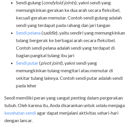
Sendi gulung (
condyloid joints
), yakni sendi yang
memungkinkan gerakan ke dua arah secara fleksibel,
kecuali gerakan memutar. Contoh sendi gulung adalah
sendi yang terdapat pada rahang dan jari tangan
Sendi pelana
(
saddle
), yaitu sendiri yang memungkinkan
tulang bergerak ke berbagai arah secara fleksibel.
Contoh sendi pelana adalah sendi yang terdapat di
bagian pangkal tulang ibu jari
Sendi putar
(
pivot joint
), yakni sendi yang
memungkinkan tulang mengitari atau memutar di
sekitar tulang lainnya. Contoh sendi putar adalah sendi
pada leher
Sendi memiliki peran yang sangat penting dalam pergerakan
tubuh. Oleh karena itu, Anda disarankan untuk selalu menjaga
kesehatan sendi
agar dapat menjalani aktivitas sehari-hari
dengan lancar.