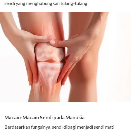
sendi yang menghubungkan tulang-tulang.
Macam-Macam Sendi pada Manusia
Berdasarkan fungsinya, sendi dibagi menjadi sendi mati