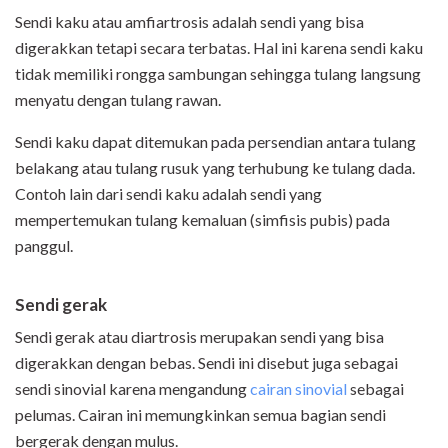
Sendi kaku atau amfiartrosis adalah sendi yang bisa
digerakkan tetapi secara terbatas. Hal ini karena sendi kaku
tidak memiliki rongga sambungan sehingga tulang langsung
menyatu dengan tulang rawan.
Sendi kaku dapat ditemukan pada persendian antara tulang
belakang atau tulang rusuk yang terhubung ke tulang dada.
Contoh lain dari sendi kaku adalah sendi yang
mempertemukan tulang kemaluan (simfisis pubis) pada
panggul.
Sendi gerak
Sendi gerak atau diartrosis merupakan sendi yang bisa
digerakkan dengan bebas. Sendi ini disebut juga sebagai
sendi sinovial karena mengandung
cairan sinovial
sebagai
pelumas. Cairan ini memungkinkan semua bagian sendi
bergerak dengan mulus.