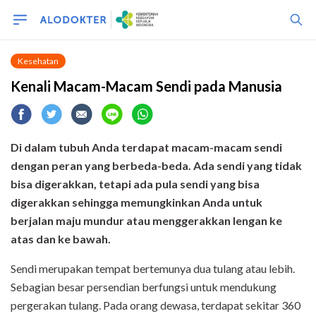
Kesehatan
Kenali Macam-Macam Sendi pada Manusia
Di dalam tubuh Anda terdapat macam-macam sendi
dengan peran yang berbeda-beda. Ada sendi yang tidak
bisa digerakkan, tetapi ada pula sendi yang bisa
digerakkan sehingga memungkinkan Anda untuk
berjalan maju mundur atau menggerakkan lengan ke
atas dan ke bawah.
Sendi merupakan tempat bertemunya dua tulang atau lebih.
Sebagian besar persendian berfungsi untuk mendukung
pergerakan tulang. Pada orang dewasa, terdapat sekitar 360