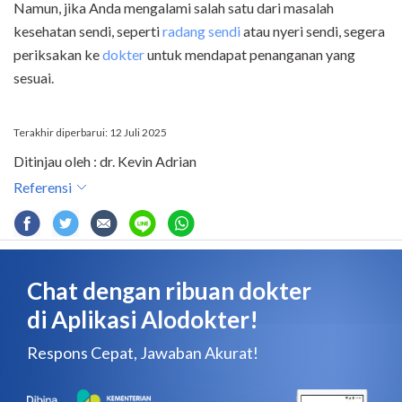
Namun, jika Anda mengalami salah satu dari masalah
kesehatan sendi, seperti
radang sendi
atau nyeri sendi, segera
periksakan ke
dokter
untuk mendapat penanganan yang
sesuai.
Terakhir diperbarui: 12 Juli 2025