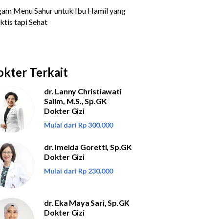
kter Terkait