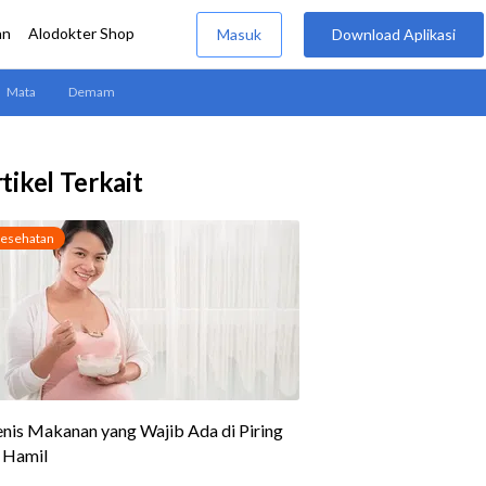
tikel Terkait