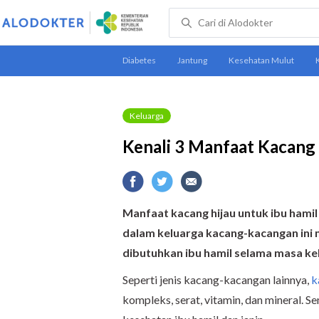
Keluarga
Kenali 3 Manfaat Kacang 
Manfaat kacang hijau untuk ibu hamil
dalam keluarga kacang-kacangan ini
dibutuhkan ibu hamil selama masa k
Seperti jenis kacang-kacangan lainnya,
k
kompleks, serat, vitamin, dan mineral. 