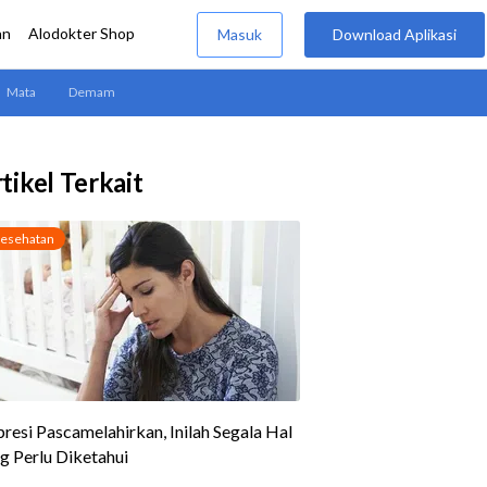
tikel Terkait