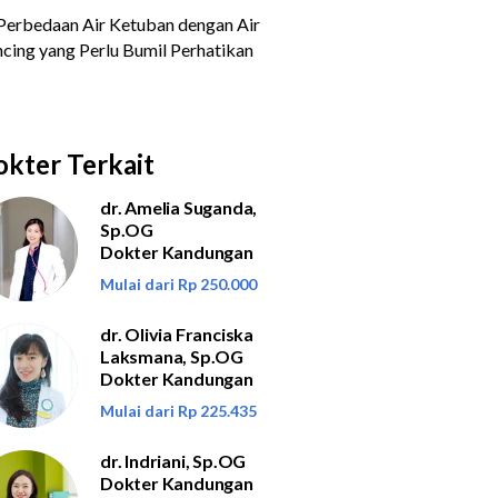
kter Terkait