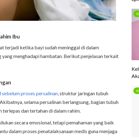
Rahim Ibu
at terjadi ketika bayi sudah meninggal di dalam
g yang menghadapi hambatan. Berikut penjelasan terkait
ungan
 sebelum proses persalinan
, struktur jaringan tubuh
 Akibatnya, selama persalinan berlangsung, bagian tubuh
 terlepas dan tertahan di dalam rahim.
ilukan secara emosional, tetapi pemahaman yang baik
tu dalam proses penatalaksanaan medis guna menjaga