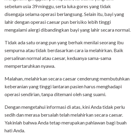
sebelum usia 39 minggu, serta luka gores yang tidak
disengaja selama operasi berlangsung. Selain itu, bayi yang
lahir dengan operasi caesar pun berisiko lebih tinggi
mengalami alergi dibandingkan bayi yang lahir secara normal.
Tidak ada satu orang pun yang berhak menilai seorang ibu
sempurna atau tidak berdasarkan cara ia melahirkan. Baik
persalinan normal atau caesar, keduanya sama-sama
mempertaruhkan nyawa.
Malahan, melahirkan secara caesar cenderung membutuhkan
keberanian yang tinggi lantaran pasien harus menghadapi
operasi sendirian, tanpa ditemani oleh sang suami.
Dengan mengetahui informasi di atas, kini Anda tidak perlu
sedih dan merasa bersalah telah melahirkan secara caesar.
Yakinlah bahwa Anda tetap merupakan pahlawan bagi buah
hati Anda.