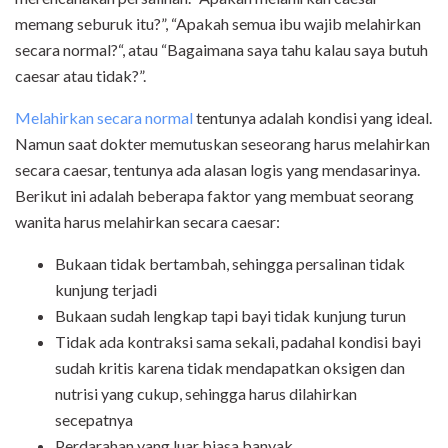
memang seburuk itu?”, “Apakah semua ibu wajib melahirkan
secara normal?“, atau “Bagaimana saya tahu kalau saya butuh
caesar atau tidak?”.
Melahirkan secara normal
tentunya adalah kondisi yang ideal.
Namun saat dokter memutuskan seseorang harus melahirkan
secara caesar, tentunya ada alasan logis yang mendasarinya.
Berikut ini adalah beberapa faktor yang membuat seorang
wanita harus melahirkan secara caesar:
Bukaan tidak bertambah, sehingga persalinan tidak
kunjung terjadi
Bukaan sudah lengkap tapi bayi tidak kunjung turun
Tidak ada kontraksi sama sekali, padahal kondisi bayi
sudah kritis karena tidak mendapatkan oksigen dan
nutrisi yang cukup, sehingga harus dilahirkan
secepatnya
Perdarahan yang luar biasa banyak