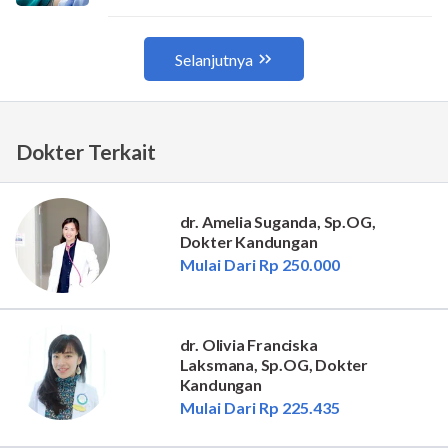
Dokter Terkait