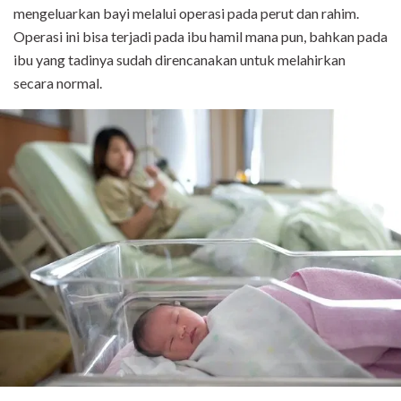
mengeluarkan bayi melalui operasi pada perut dan rahim.
Operasi ini bisa terjadi pada ibu hamil mana pun, bahkan pada
ibu yang tadinya sudah direncanakan untuk melahirkan
secara normal.