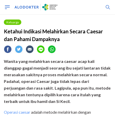
Keluarga
Ketahui Indikasi Melahirkan Secara Caesar
dan Pahami Dampaknya
Wanita yang melahirkan secara caesar acap kali
dianggap gagal menjadi seorang ibu sejati lantaran tidak
merasakan sakitnya proses melahirkan secara normal.
Padahal, operasi Caesar juga tidak lepas dari
perjuangan dan rasa sakit. Lagipula, apa pun itu, metode
melahirkan tentunya dipilih karena cara itulah yang
terbaik untuk ibu hamil dan Si Kecil.
Operasi caesar
adalah metode melahirkan dengan