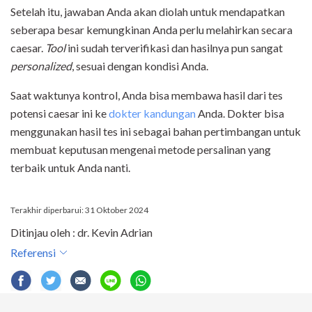
Setelah itu, jawaban Anda akan diolah untuk mendapatkan
seberapa besar kemungkinan Anda perlu melahirkan secara
caesar.
Tool
ini sudah terverifikasi dan hasilnya pun sangat
personalized
, sesuai dengan kondisi Anda.
Saat waktunya kontrol, Anda bisa membawa hasil dari tes
potensi caesar ini ke
dokter kandungan
Anda. Dokter bisa
menggunakan hasil tes ini sebagai bahan pertimbangan untuk
membuat keputusan mengenai metode persalinan yang
terbaik untuk Anda nanti.
Terakhir diperbarui: 31 Oktober 2024