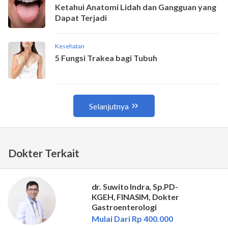
Dokter Terkait