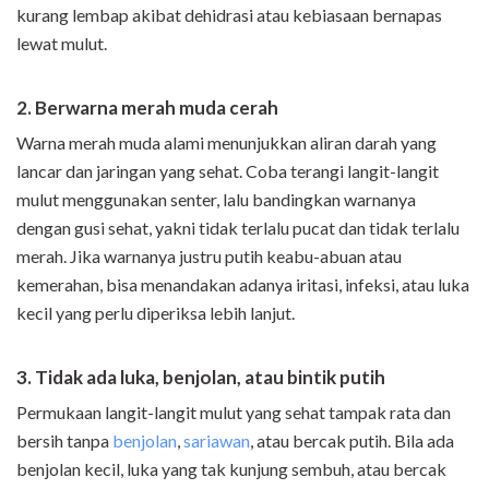
kurang lembap akibat dehidrasi atau kebiasaan bernapas
lewat mulut.
2. Berwarna merah muda cerah
Warna merah muda alami menunjukkan aliran darah yang
lancar dan jaringan yang sehat. Coba terangi langit-langit
mulut menggunakan senter, lalu bandingkan warnanya
dengan gusi sehat, yakni tidak terlalu pucat dan tidak terlalu
merah. Jika warnanya justru putih keabu-abuan atau
kemerahan, bisa menandakan adanya iritasi, infeksi, atau luka
kecil yang perlu diperiksa lebih lanjut.
3. Tidak ada luka, benjolan, atau bintik putih
Permukaan langit-langit mulut yang sehat tampak rata dan
bersih tanpa
benjolan
,
sariawan
, atau bercak putih. Bila ada
benjolan kecil, luka yang tak kunjung sembuh, atau bercak