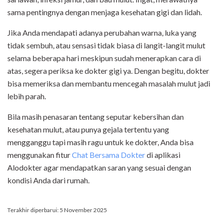
sama pentingnya dengan menjaga kesehatan gigi dan lidah.
Jika Anda mendapati adanya perubahan warna, luka yang
tidak sembuh, atau sensasi tidak biasa di langit-langit mulut
selama beberapa hari meskipun sudah menerapkan cara di
atas, segera periksa ke dokter gigi ya. Dengan begitu, dokter
bisa memeriksa dan membantu mencegah masalah mulut jadi
lebih parah.
Bila masih penasaran tentang seputar kebersihan dan
kesehatan mulut, atau punya gejala tertentu yang
mengganggu tapi masih ragu untuk ke dokter, Anda bisa
menggunakan fitur
Chat Bersama Dokter
di aplikasi
Alodokter agar mendapatkan saran yang sesuai dengan
kondisi Anda dari rumah.
Terakhir diperbarui: 5 November 2025