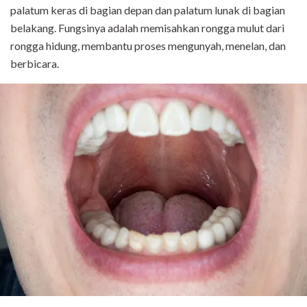
palatum keras di bagian depan dan palatum lunak di bagian
belakang. Fungsinya adalah memisahkan rongga mulut dari
rongga hidung, membantu proses mengunyah, menelan, dan
berbicara.