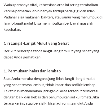
Walau perannya vital, kebersihan area ini sering terabaikan
karena perhatian lebih banyak tertuju pada gigi dan lidah.
Padahal, sisa makanan, bakteri, atau jamur yang menumpuk di
langit-langit mulut bisa menimbulkan berbagai masalah
kesehatan.
Ciri Langit-Langit Mulut yang Sehat
Berikut beberapa tanda langit-langit mulut yang sehat yang
dapat Anda perhatikan:
1. Permukaan halus dan lembap
Saat Anda meraba dengan ujung lidah, langit-langit mulut
yang sehat terasa lembut, tidak kasar, dan sedikit lembap.
Tekstur ini menandakan jaringan di area tersebut terhidrasi
dengan baik dan bebas dari penumpukan sel kulit mati. Jika
terasa kering atau bersisik, bisa jadi rongga mulut Anda