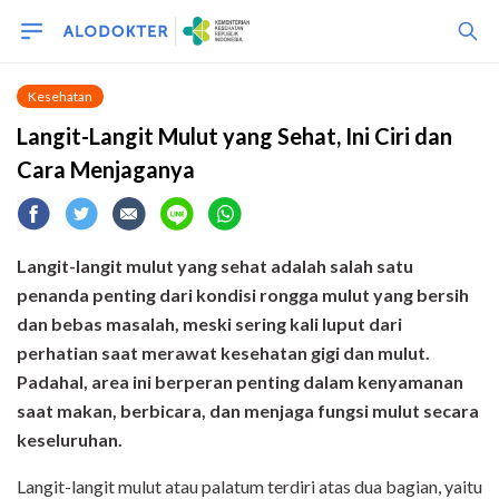
Kesehatan
Langit-Langit Mulut yang Sehat, Ini Ciri dan
Cara Menjaganya
Langit-langit mulut yang sehat adalah salah satu
penanda penting dari kondisi rongga mulut yang bersih
dan bebas masalah, meski sering kali luput dari
perhatian saat merawat kesehatan gigi dan mulut.
Padahal, area ini berperan penting dalam kenyamanan
saat makan, berbicara, dan menjaga fungsi mulut secara
keseluruhan.
Langit-langit mulut atau palatum terdiri atas dua bagian, yaitu