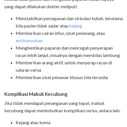
yang dapat dilakukan dokter meliputi:
Menstabilkan pernapasan dan sirkulasi tubuh, terutama
bila pasien tidak sadar atau
kejang
Memberikan cairan infus, obat penenang, atau
antikonvulsan
Menghentikan paparan dan mencegah penyerapan
racun lebih lanjut, misalnya dengan membilas lambung
Memberikan arang aktif, untuk menyerap racun di
saluran cerna
Memberikan obat penawar khusus bila tersedia
Komplikasi Mabuk Kecubung
Jika tidak mendapat penanganan yang tepat, mabuk
kecubung dapat menimbulkan komplikasi serius, antara lain:
Kejang atau koma