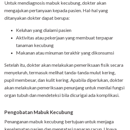
Untuk mendiagnosis mabuk kecubung, dokter akan
mengajukan pertanyaan kepada pasien. Hal-hal yang
ditanyakan dokter dapat berupa:
Keluhan yang dialami pasien
Aktivitas atau pekerjaan yang membuat terpapar
tanaman kecubung
Makanan atau minuman terakhir yang dikonsumsi
Setelah itu, dokter akan melakukan pemeriksaan fisik secara
menyeluruh, termasuk melihat tanda-tanda mulut kering,
pupil membesar, dan kulit kering. Apabila diperlukan, dokter
akan melakukan pemeriksaan penunjang untuk menilai fungsi
organ tubuh dan mendeteksi bila dicurigai ada komplikasi.
Pengobatan Mabuk Kecubung
Penanganan mabuk kecubung bertujuan untuk menjaga
keselamatan pasien dan mengatasi paparan racun. Upaya