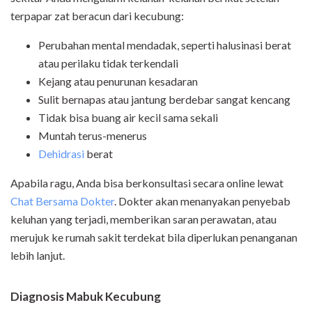
terpapar zat beracun dari kecubung:
Perubahan mental mendadak, seperti halusinasi berat
atau perilaku tidak terkendali
Kejang atau penurunan kesadaran
Sulit bernapas atau jantung berdebar sangat kencang
Tidak bisa buang air kecil sama sekali
Muntah terus-menerus
Dehidrasi
berat
Apabila ragu, Anda bisa berkonsultasi secara online lewat
Chat Bersama Dokter
. Dokter akan menanyakan penyebab
keluhan yang terjadi, memberikan saran perawatan, atau
merujuk ke rumah sakit terdekat bila diperlukan penanganan
lebih lanjut.
Diagnosis Mabuk Kecubung