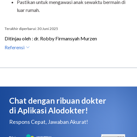
Pastikan untuk mengawasi anak sewaktu bermain di
luar rumah.
Terakhir diperbarui: 30 Juni 2025