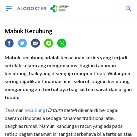
Mabuk Kecubung
Mabuk kecubung adalah keracunan serius yang terjadi
setelah seseorang mengonsumsi bagian tanaman
kecubung, baik yang disengaja maupun tidak. Walaupun
sering dijadikan tanaman hias, seluruh bagian kecubung
mengandung zat berbahaya bagi sistem saraf dan organ
tubuh.
Tanaman
kecubung
(
Datura metel
) dikenal di berbagai
daerah di Indonesia sebagai tanaman tradisional atau
penghias rumah. Namun, kandungan racun yang ada pada
setiap bagian tanaman ini sangat berbahaya bila tertelan atau