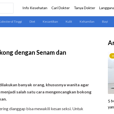
Ar
kong dengan Senam dan
ilakukan banyak orang, khususnya wanita agar
menjadi salah satu cara mengencangkan bokong
kan.
ring dianggap bisa mewakili kesan seksi. Untuk