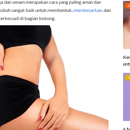
a dan senam merupakan cara yang paling aman dan
lah tubuh sangat baik untuk membentuk,
membesarkan
, dan
erkecuali di bagian bokong.