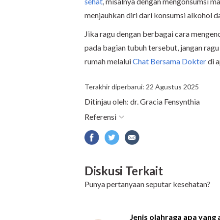
sehat
, misalnya dengan mengonsumsi ma
menjauhkan diri dari konsumsi alkohol 
Jika ragu dengan berbagai cara mengen
pada bagian tubuh tersebut, jangan ragu
rumah melalui
Chat Bersama Dokter
di 
Terakhir diperbarui: 22 Agustus 2025