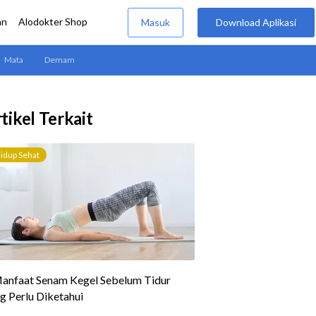
tikel Terkait