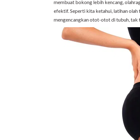
membuat bokong lebih kencang, olahrag
efektif. Seperti kita ketahui, latihan o
mengencangkan otot-otot di tubuh, tak t