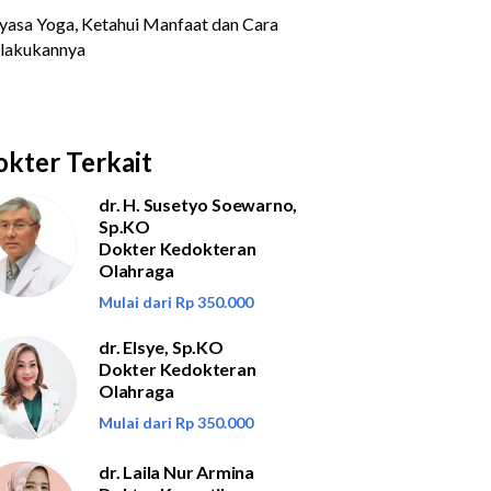
kter Terkait