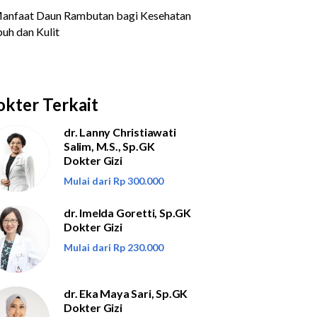
kter Terkait