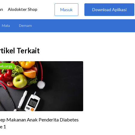
tikel Terkait