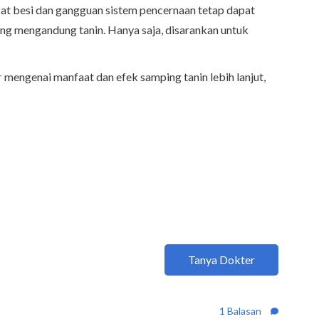
at besi dan gangguan sistem pencernaan tetap dapat
 mengandung tanin. Hanya saja, disarankan untuk
r
mengenai manfaat dan efek samping tanin lebih lanjut,