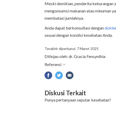
Meski demikian, penderita kekurangan z
mengonsumsi makanan atau minuman yang
membatasi jumlahnya.
Anda dapat berkonsultasi dengan
dokte
sesuai dengan kondisi kesehatan Anda.
Terakhir diperbarui: 7 Maret 2025