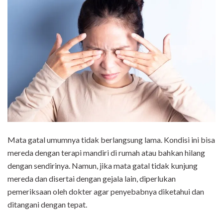
Mata gatal umumnya tidak berlangsung lama. Kondisi ini bisa
mereda dengan terapi mandiri di rumah atau bahkan hilang
dengan sendirinya. Namun, jika mata gatal tidak kunjung
mereda dan disertai dengan gejala lain, diperlukan
pemeriksaan oleh dokter agar penyebabnya diketahui dan
ditangani dengan tepat.