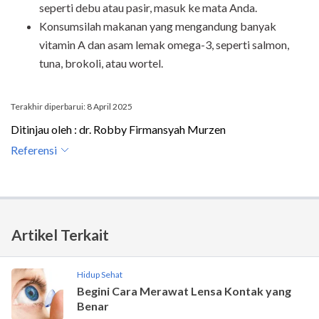
seperti debu atau pasir, masuk ke mata Anda.
Konsumsilah makanan yang mengandung banyak
vitamin A dan asam lemak omega-3, seperti salmon,
tuna, brokoli, atau wortel.
Terakhir diperbarui: 8 April 2025