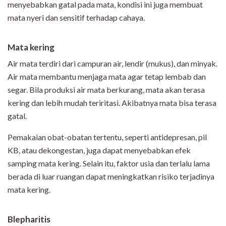
menyebabkan gatal pada mata, kondisi ini juga membuat
mata nyeri dan sensitif terhadap cahaya.
Mata kering
Air mata terdiri dari campuran air, lendir (mukus), dan minyak.
Air mata membantu menjaga mata agar tetap lembab dan
segar. Bila produksi air mata berkurang, mata akan terasa
kering dan lebih mudah teriritasi. Akibatnya mata bisa terasa
gatal.
Pemakaian obat-obatan tertentu, seperti antidepresan, pil
KB, atau dekongestan, juga dapat menyebabkan efek
samping mata kering. Selain itu, faktor usia dan terlalu lama
berada di luar ruangan dapat meningkatkan risiko terjadinya
mata kering.
Blepharitis