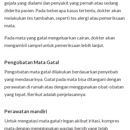
gejala yang dialami dan penyakit yang pernah atau sedang
diderita pasien. Pada beberapa kasus tertentu, dokter akan
melakukan tes tambahan, seperti tes alergi atau pemeriksaan
mata.
Pada mata yang gatal mengeluarkan cairan, dokter akan
mengambil sampel untuk pemeriksaan lebih lanjut.
Pengobatan Mata Gatal
Pengobatan mata gatal dilakukan berdasarkan penyebab
yang mendasarinya. Gatal pada mata bisa ditangani dengan
perawatan di rumah atau dengan menggunakan obat-obatan
yang tepat. Berikut adalah penjelasannya:
Perawatan mandiri
Untuk mengatasi mata gatal ringan akibat iritasi, kompres
mata dengan menggunakan waslap bersih yang telah