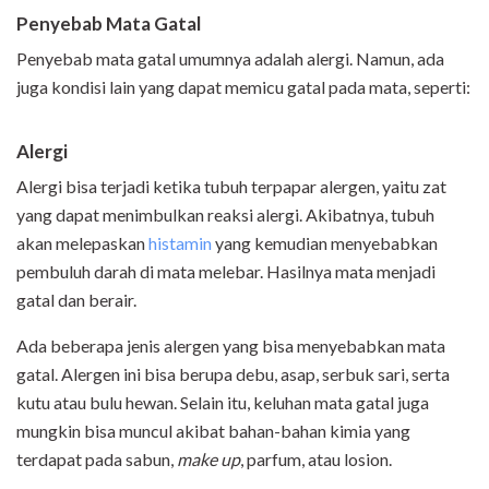
Penyebab Mata Gatal
Penyebab mata gatal umumnya adalah alergi. Namun, ada
juga kondisi lain yang dapat memicu gatal pada mata, seperti:
Alergi
Alergi bisa terjadi ketika tubuh terpapar alergen, yaitu zat
yang dapat menimbulkan reaksi alergi. Akibatnya, tubuh
akan melepaskan
histamin
yang kemudian menyebabkan
pembuluh darah di mata melebar. Hasilnya mata menjadi
gatal dan berair.
Ada beberapa jenis alergen yang bisa menyebabkan mata
gatal. Alergen ini bisa berupa debu, asap, serbuk sari, serta
kutu atau bulu hewan. Selain itu, keluhan mata gatal juga
mungkin bisa muncul akibat bahan-bahan kimia yang
terdapat pada sabun,
make up
, parfum, atau losion.