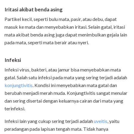
Iritasi akibat benda asing
Partikel kecil, seperti bulu mata, pasir, atau debu, dapat
masuk ke mata dan menyebabkan iritasi. Selain gatal, iritasi
mata akibat benda asing juga dapat menimbulkan gejala lain
pada mata, seperti mata berair atau nyeri.
Infeksi
Infeksi virus, bakteri, atau jamur bisa menyebabkan mata
gatal. Salah satu infeksi pada mata yang sering terjadi adalah
konjungtivitis
. Kondisi ini menyebabkan mata gatal dan
berubah menjadi merah muda. Konjungtivitis sangat menular
dan sering disertai dengan keluarnya cairan dari mata yang
terinfeksi.
Infeksi lain yang cukup sering terjadi adalah
uveitis
, yaitu
peradangan pada lapisan tengah mata. Tidak hanya