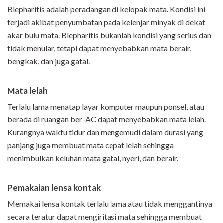
Blepharitis adalah peradangan di kelopak mata. Kondisi ini
terjadi akibat penyumbatan pada kelenjar minyak di dekat
akar bulu mata. Blepharitis bukanlah kondisi yang serius dan
tidak menular, tetapi dapat menyebabkan mata berair,
bengkak, dan juga gatal.
Mata lelah
Terlalu lama menatap layar komputer maupun ponsel, atau
berada di ruangan ber-AC dapat menyebabkan mata lelah.
Kurangnya waktu tidur dan mengemudi dalam durasi yang
panjang juga membuat mata cepat lelah sehingga
menimbulkan keluhan mata gatal, nyeri, dan berair.
Pemakaian lensa kontak
Memakai lensa kontak terlalu lama atau tidak menggantinya
secara teratur dapat mengiritasi mata sehingga membuat