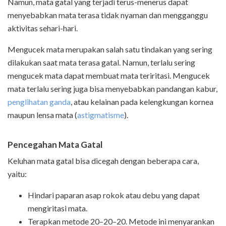
Namun, mata gatal yang terjadi terus-menerus dapat
menyebabkan mata terasa tidak nyaman dan mengganggu
aktivitas sehari-hari.
Mengucek mata merupakan salah satu tindakan yang sering
dilakukan saat mata terasa gatal. Namun, terlalu sering
mengucek mata dapat membuat mata teriritasi. Mengucek
mata terlalu sering juga bisa menyebabkan pandangan kabur,
penglihatan ganda
, atau kelainan pada kelengkungan kornea
maupun lensa mata (
astigmatisme
).
Pencegahan Mata Gatal
Keluhan mata gatal bisa dicegah dengan beberapa cara,
yaitu:
Hindari paparan asap rokok atau debu yang dapat
mengiritasi mata.
Terapkan metode 20–20–20. Metode ini menyarankan