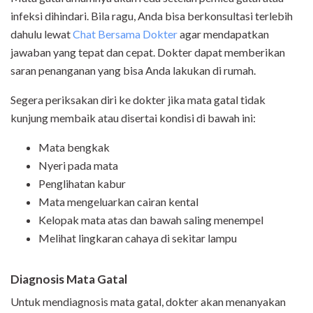
infeksi dihindari. Bila ragu, Anda bisa berkonsultasi terlebih
dahulu lewat
Chat Bersama Dokter
agar mendapatkan
jawaban yang tepat dan cepat. Dokter dapat memberikan
saran penanganan yang bisa Anda lakukan di rumah.
Segera periksakan diri ke dokter jika mata gatal tidak
kunjung membaik atau disertai kondisi di bawah ini:
Mata bengkak
Nyeri pada mata
Penglihatan kabur
Mata mengeluarkan cairan kental
Kelopak mata atas dan bawah saling menempel
Melihat lingkaran cahaya di sekitar lampu
Diagnosis Mata Gatal
Untuk mendiagnosis mata gatal, dokter akan menanyakan