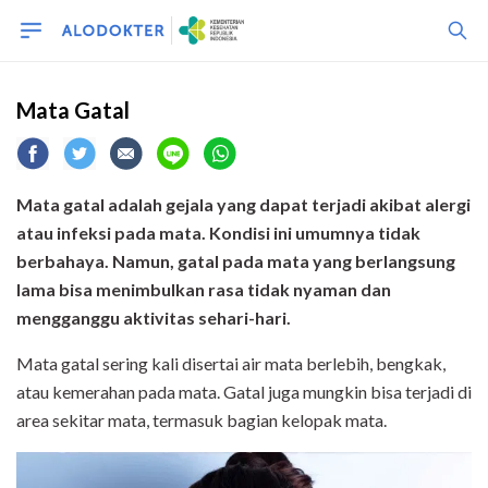
Mata Gatal
Mata gatal adalah gejala yang dapat terjadi akibat alergi
atau infeksi pada mata. Kondisi ini umumnya tidak
berbahaya. Namun, gatal pada mata yang berlangsung
lama bisa menimbulkan rasa tidak nyaman dan
mengganggu aktivitas sehari-hari.
Mata gatal sering kali disertai air mata berlebih, bengkak,
atau kemerahan pada mata. Gatal juga mungkin bisa terjadi di
area sekitar mata, termasuk bagian kelopak mata.