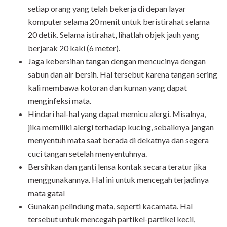
setiap orang yang telah bekerja di depan layar
komputer selama 20 menit untuk beristirahat selama
20 detik. Selama istirahat, lihatlah objek jauh yang
berjarak 20 kaki (6 meter).
Jaga kebersihan tangan dengan mencucinya dengan
sabun dan air bersih. Hal tersebut karena tangan sering
kali membawa kotoran dan kuman yang dapat
menginfeksi mata.
Hindari hal-hal yang dapat memicu alergi. Misalnya,
jika memiliki alergi terhadap kucing, sebaiknya jangan
menyentuh mata saat berada di dekatnya dan segera
cuci tangan setelah menyentuhnya.
Bersihkan dan ganti lensa kontak secara teratur jika
menggunakannya. Hal ini untuk mencegah terjadinya
mata gatal
Gunakan pelindung mata, seperti kacamata. Hal
tersebut untuk mencegah partikel-partikel kecil,