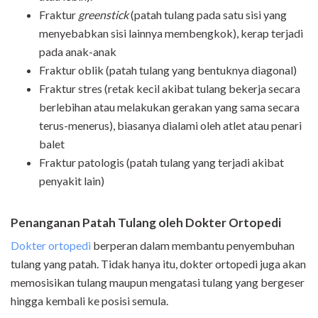
Fraktur
greenstick
(patah tulang pada satu sisi yang
menyebabkan sisi lainnya membengkok), kerap terjadi
pada anak-anak
Fraktur oblik (patah tulang yang bentuknya diagonal)
Fraktur stres (retak kecil akibat tulang bekerja secara
berlebihan atau melakukan gerakan yang sama secara
terus-menerus), biasanya dialami oleh atlet atau penari
balet
Fraktur patologis (patah tulang yang terjadi akibat
penyakit lain)
Penanganan Patah Tulang oleh Dokter Ortopedi
Dokter ortopedi
berperan dalam membantu penyembuhan
tulang yang patah. Tidak hanya itu, dokter ortopedi juga akan
memosisikan tulang maupun mengatasi tulang yang bergeser
hingga kembali ke posisi semula.