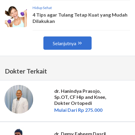
Dokter Terkait