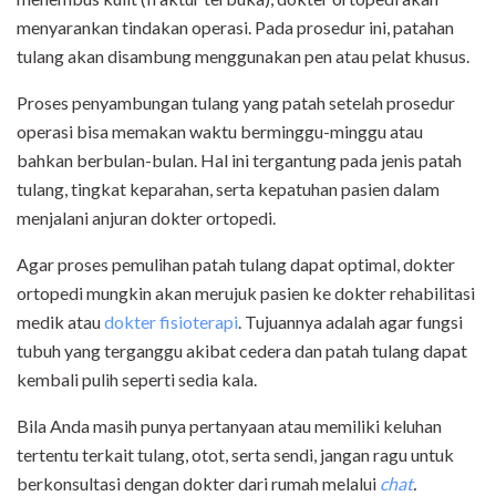
menyarankan tindakan operasi. Pada prosedur ini, patahan
tulang akan disambung menggunakan pen atau pelat khusus.
Proses penyambungan tulang yang patah setelah prosedur
operasi bisa memakan waktu berminggu-minggu atau
bahkan berbulan-bulan. Hal ini tergantung pada jenis patah
tulang, tingkat keparahan, serta kepatuhan pasien dalam
menjalani anjuran dokter ortopedi.
Agar proses pemulihan patah tulang dapat optimal, dokter
ortopedi mungkin akan merujuk pasien ke dokter rehabilitasi
medik atau
dokter fisioterapi
. Tujuannya adalah agar fungsi
tubuh yang terganggu akibat cedera dan patah tulang dapat
kembali pulih seperti sedia kala.
Bila Anda masih punya pertanyaan atau memiliki keluhan
tertentu terkait tulang, otot, serta sendi, jangan ragu untuk
berkonsultasi dengan dokter dari rumah melalui
chat
.