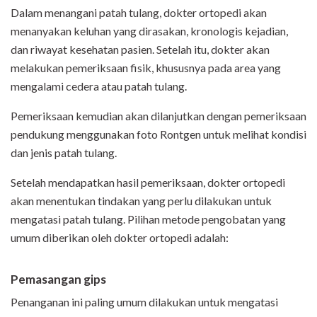
Dalam menangani patah tulang, dokter ortopedi akan
menanyakan keluhan yang dirasakan, kronologis kejadian,
dan riwayat kesehatan pasien. Setelah itu, dokter akan
melakukan pemeriksaan fisik, khususnya pada area yang
mengalami cedera atau patah tulang.
Pemeriksaan kemudian akan dilanjutkan dengan pemeriksaan
pendukung menggunakan foto Rontgen untuk melihat kondisi
dan jenis patah tulang.
Setelah mendapatkan hasil pemeriksaan, dokter ortopedi
akan menentukan tindakan yang perlu dilakukan untuk
mengatasi patah tulang. Pilihan metode pengobatan yang
umum diberikan oleh dokter ortopedi adalah:
Pemasangan gips
Penanganan ini paling umum dilakukan untuk mengatasi