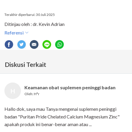
Terakhir diperbarui: 30 Juli 2025