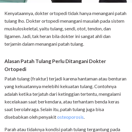
Kenyataannya, dokter ortopedi tidak hanya menangani patah
tulang lho. Dokter ortopedi menangani masalah pada sistem
muskuloskeletal, yaitu tulang, sendi, otot, tendon, dan
ligamen. Jadi, tak heran bila dokter ini sangat ahli dan
terjamin dalam menangani patah tulang.
Alasan Patah Tulang Perlu Ditangani Dokter
Ortopedi
Patah tulang (fraktur) terjadi karena hantaman atau benturan
yang kekuatannya melebihi kekuatan tulang. Contohnya
adalah ketika terjatuh dari ketinggian tertentu, mengalami
kecelakaan saat berkendara, atau terhantam benda keras
saat berolahraga. Selain itu, patah tulang juga bisa
disebabkan oleh penyakit
osteoporosis
.
Parah atau tidaknya kondisi patah tulang tergantung pada