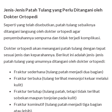
Jenis-Jenis Patah
Tulang yang Perlu Ditangani oleh
Dokter Ortopedi
Seperti yang telah disebutkan, patah tulang sebaiknya
ditangani langsung oleh dokter ortopedi agar
penyembuhannya sempurna dan tidak terjadi komplikasi.
Dokter ortopedi akan menangani patah tulang dengan tepat
sesuai jenis dan keparahannya. Berikut ini adalah jenis-jenis
patah tulang yang umumnya ditangani oleh dokter ortopedi:
Fraktur sederhana (tulang patah menjadi dua bagian)
Fraktur terbuka (tulang terlihat menonjol keluar melalui
kulit)
Fraktur tertutup (tulang patah, tetapi tidak terlihat
sobekan maupun tonjolan pada kulit)
Fraktur kominutif (tulang patah menjadi tiga bagian
atau lebih).