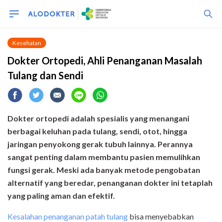
Kesehatan
Dokter Ortopedi, Ahli Penanganan Masalah
Tulang dan Sendi
Dokter ortopedi adalah spesialis yang menangani
berbagai keluhan pada tulang, sendi, otot, hingga
jaringan penyokong gerak tubuh lainnya. Perannya
sangat penting dalam membantu pasien memulihkan
fungsi gerak. Meski ada banyak metode pengobatan
alternatif yang beredar, penanganan dokter ini tetaplah
yang paling aman dan efektif.
Kesalahan penanganan patah tulang
bisa menyebabkan