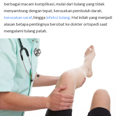
berbagai macam komplikasi, mulai dari tulang yang tidak
menyambung dengan tepat, kerusakan pembuluh darah,
kerusakan saraf
, hingga
infeksi tulang
. Hal inilah yang menjadi
alasan betapa pentingnya berobat ke dokter ortopedi saat
mengalami tulang patah.