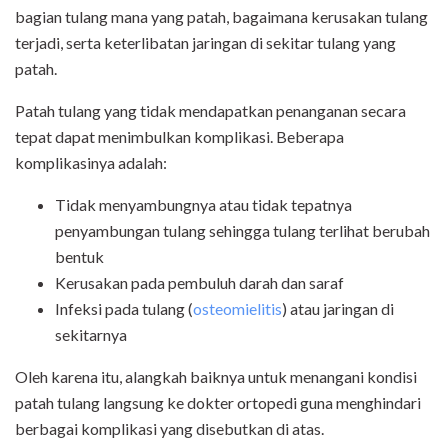
bagian tulang mana yang patah, bagaimana kerusakan tulang
terjadi, serta keterlibatan jaringan di sekitar tulang yang
patah.
Patah tulang yang tidak mendapatkan penanganan secara
tepat dapat menimbulkan komplikasi. Beberapa
komplikasinya adalah:
Tidak menyambungnya atau tidak tepatnya
penyambungan tulang sehingga tulang terlihat berubah
bentuk
Kerusakan pada pembuluh darah dan saraf
Infeksi pada tulang (
osteomielitis
) atau jaringan di
sekitarnya
Oleh karena itu, alangkah baiknya untuk menangani kondisi
patah tulang langsung ke dokter ortopedi guna menghindari
berbagai komplikasi yang disebutkan di atas.