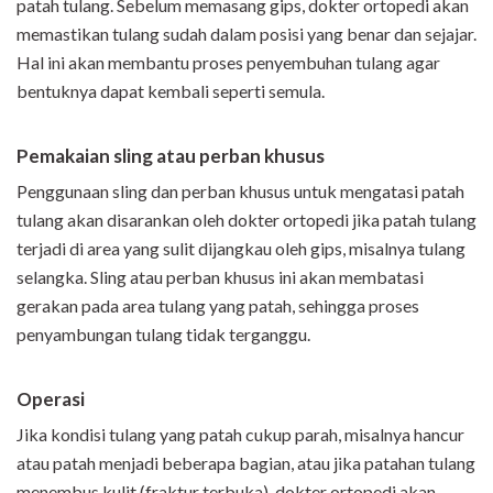
patah tulang. Sebelum memasang gips, dokter ortopedi akan
memastikan tulang sudah dalam posisi yang benar dan sejajar.
Hal ini akan membantu proses penyembuhan tulang agar
bentuknya dapat kembali seperti semula.
Pemakaian sling atau perban khusus
Penggunaan sling dan perban khusus untuk mengatasi patah
tulang akan disarankan oleh dokter ortopedi jika patah tulang
terjadi di area yang sulit dijangkau oleh gips, misalnya tulang
selangka. Sling atau perban khusus ini akan membatasi
gerakan pada area tulang yang patah, sehingga proses
penyambungan tulang tidak terganggu.
Operasi
Jika kondisi tulang yang patah cukup parah, misalnya hancur
atau patah menjadi beberapa bagian, atau jika patahan tulang
menembus kulit (fraktur terbuka), dokter ortopedi akan