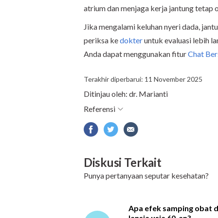
atrium dan menjaga kerja jantung tetap 
Jika mengalami keluhan nyeri dada, jantu
periksa ke
dokter
untuk evaluasi lebih l
Anda dapat menggunakan fitur
Chat Be
Terakhir diperbarui: 11 November 2025