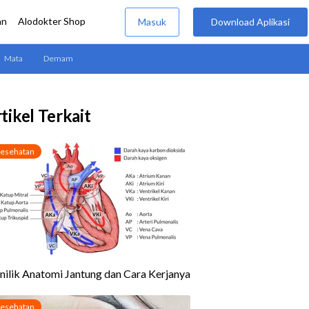
tikel Terkait