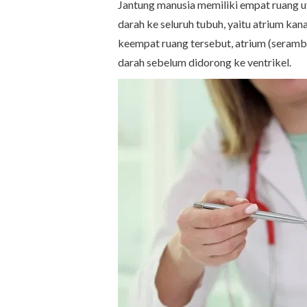
Jantung manusia memiliki empat ruang 
darah ke seluruh tubuh, yaitu atrium kanan
keempat ruang tersebut, atrium (serambi
darah sebelum didorong ke ventrikel.