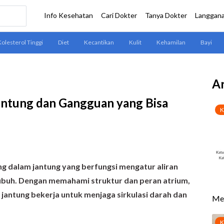
Ar
ntung dan Gangguan yang Bisa
ng dalam jantung yang berfungsi mengatur aliran
ubuh. Dengan memahami struktur dan peran atrium,
jantung bekerja untuk menjaga sirkulasi darah dan