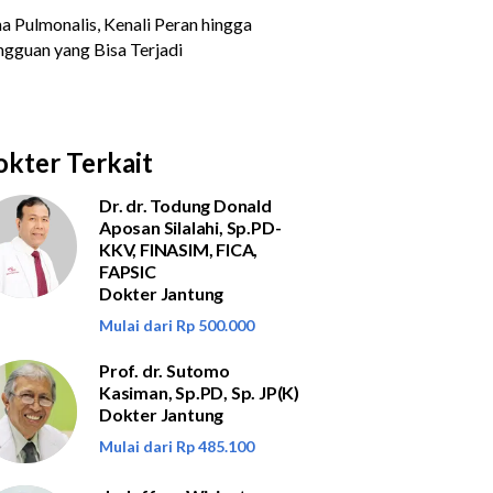
kter Terkait