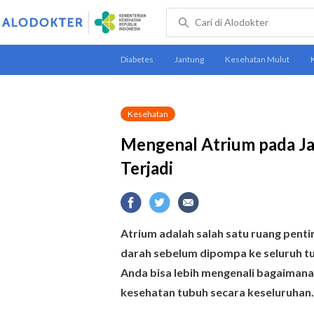
Kesehatan
Mengenal Atrium pada Ja
Terjadi
Atrium adalah salah satu ruang penti
darah sebelum dipompa ke seluruh t
Anda bisa lebih mengenali bagaimana 
kesehatan tubuh secara keseluruhan.