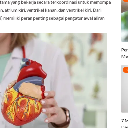
utama yang bekerja secara terkoordinasi untuk memompa
, atrium kiri, ventrikel kanan, dan ventrikel kiri. Dari
) memiliki peran penting sebagai pengatur awal aliran