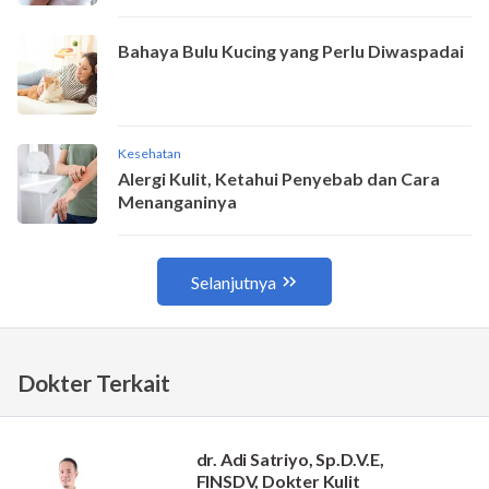
Dokter Terkait