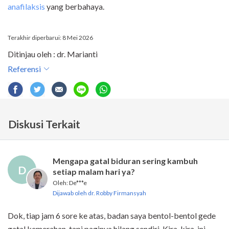
anafilaksis
yang berbahaya.
Terakhir diperbarui: 8 Mei 2026