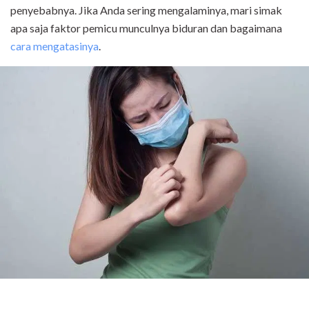
penyebabnya. Jika Anda sering mengalaminya, mari simak
apa saja faktor pemicu munculnya biduran dan bagaimana
cara mengatasinya
.