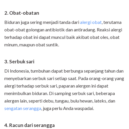
2. Obat-obatan
Biduran juga sering menjadi tanda dari
alergi obat
, terutama
obat-obat golongan antibiotik dan antiradang. Reaksi alergi
terhadap obat ini dapat muncul baik akibat obat oles, obat
minum, maupun obat suntik.
3. Serbuk sari
Di Indonesia, tumbuhan dapat berbunga sepanjang tahun dan
menyebarkan serbuk sari setiap saat. Pada orang-orang yang
alergi terhadap serbuk sari, paparan alergen ini dapat
menimbulkan biduran. Di samping serbuk sari, beberapa
alergen lain, seperti debu, tungau, bulu hewan, lateks, dan
sengatan serangga
, juga perlu Anda waspadai.
4. Racun dari serangga