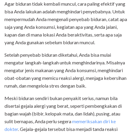
Agar biduran tidak kembali muncul, cara paling efektif yang
bisa Anda lakukan adalah menghindari penyebabnya. Untuk
mempermudah Anda mengenali penyebab biduran, catat apa
saja yang Anda konsumsi, kegiatan apa yang Anda jalani,
kapan dan di mana lokasi Anda beraktivitas, serta apa saja
yang Anda gunakan sebelum biduran muncul.
Setelah penyebab biduran diketahui, Anda bisa mulai
mengatur langkah-langkah untuk menghindarinya. Misalnya
mengatur jenis makanan yang Anda konsumsi, menghindari
obat-obatan yang memicu reaksi alergi, menjaga kebersihan
rumah, dan mengelola stres dengan baik.
Meski biduran sendiri bukan penyakit serius, namun bila
disertai gejala alergi yang berat, seperti pembengkakan di
bagian wajah (bibir, kelopak mata, dan lidah), pusing, atau
sulit bernapas, Anda perlu segera
memeriksakan diri ke
dokter
. Gejala-gejala tersebut bisa menjadi tanda reaksi