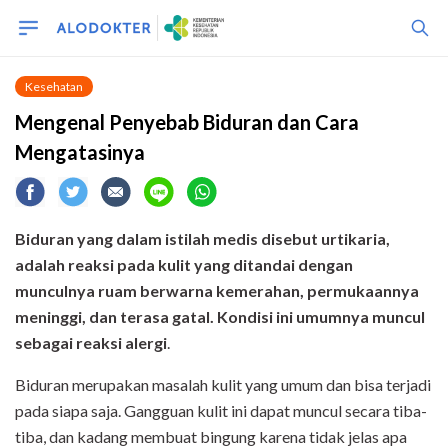
Kesehatan
Mengenal Penyebab Biduran dan Cara
Mengatasinya
Biduran yang dalam istilah medis disebut urtikaria,
adalah reaksi pada kulit yang ditandai dengan
munculnya ruam berwarna kemerahan, permukaannya
meninggi, dan terasa gatal. Kondisi ini umumnya muncul
sebagai reaksi alergi
.
Biduran merupakan masalah kulit yang umum dan bisa terjadi
pada siapa saja. Gangguan kulit ini dapat muncul secara tiba-
tiba, dan kadang membuat bingung karena tidak jelas apa