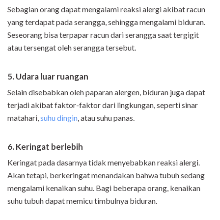
Sebagian orang dapat mengalami reaksi alergi akibat racun
yang terdapat pada serangga, sehingga mengalami biduran.
Seseorang bisa terpapar racun dari serangga saat tergigit
atau tersengat oleh serangga tersebut.
5. Udara luar ruangan
Selain disebabkan oleh paparan alergen, biduran juga dapat
terjadi akibat faktor-faktor dari lingkungan, seperti sinar
matahari,
suhu dingin
, atau suhu panas.
6. Keringat berlebih
Keringat pada dasarnya tidak menyebabkan reaksi alergi.
Akan tetapi, berkeringat menandakan bahwa tubuh sedang
mengalami kenaikan suhu. Bagi beberapa orang, kenaikan
suhu tubuh dapat memicu timbulnya biduran.