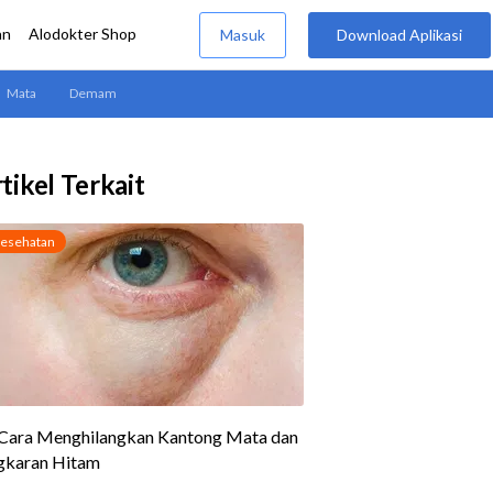
tikel Terkait