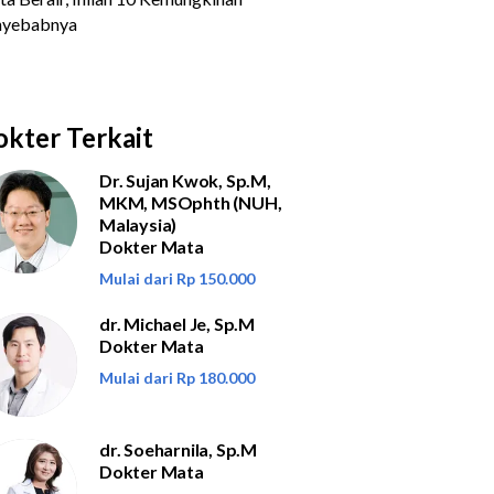
kter Terkait