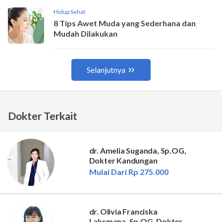
Dokter Terkait