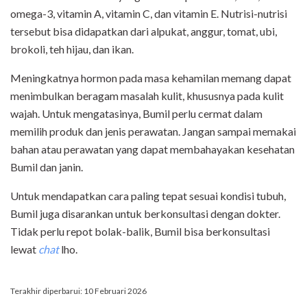
omega-3, vitamin A, vitamin C, dan vitamin E. Nutrisi-nutrisi
tersebut bisa didapatkan dari alpukat, anggur, tomat, ubi,
brokoli, teh hijau, dan ikan.
Meningkatnya hormon pada masa kehamilan memang dapat
menimbulkan beragam masalah kulit, khususnya pada kulit
wajah. Untuk mengatasinya, Bumil perlu cermat dalam
memilih produk dan jenis perawatan. Jangan sampai memakai
bahan atau perawatan yang dapat membahayakan kesehatan
Bumil dan janin.
Untuk mendapatkan cara paling tepat sesuai kondisi tubuh,
Bumil juga disarankan untuk berkonsultasi dengan dokter.
Tidak perlu repot bolak-balik, Bumil bisa berkonsultasi
lewat
chat
lho.
Terakhir diperbarui: 10 Februari 2026