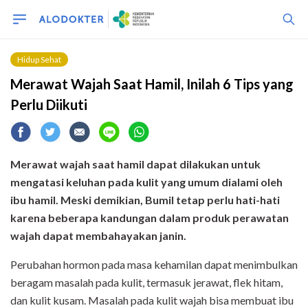
Hidup Sehat
Merawat Wajah Saat Hamil, Inilah 6 Tips yang
Perlu Diikuti
Merawat wajah saat hamil dapat dilakukan untuk
mengatasi keluhan pada kulit yang umum dialami oleh
ibu hamil.
Meski demikian, Bumil tetap perlu hati-hati
karena beberapa kandungan dalam produk perawatan
wajah dapat membahayakan janin.
Perubahan hormon pada masa kehamilan dapat menimbulkan
beragam masalah pada kulit, termasuk jerawat, flek hitam,
dan kulit kusam. Masalah pada kulit wajah bisa membuat ibu