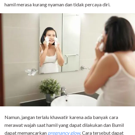
hamil merasa kurang nyaman dan tidak percaya diri.
Namun, jangan terlalu khawatir karena ada banyak cara
merawat wajah saat hamil yang dapat dilakukan dan Bumil
dapat memancarkan
pregnancy glow
. Cara tersebut dapat