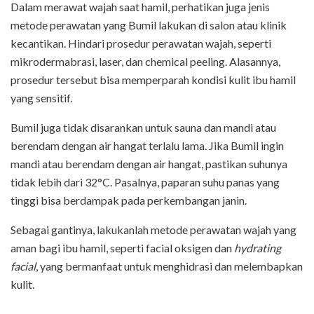
Dalam merawat wajah saat hamil, perhatikan juga jenis
metode perawatan yang Bumil lakukan di salon atau klinik
kecantikan. Hindari prosedur perawatan wajah, seperti
mikrodermabrasi, laser, dan chemical peeling. Alasannya,
prosedur tersebut bisa memperparah kondisi kulit ibu hamil
yang sensitif.
Bumil juga tidak disarankan untuk sauna dan mandi atau
berendam dengan air hangat terlalu lama. Jika Bumil ingin
mandi atau berendam dengan air hangat, pastikan suhunya
tidak lebih dari 32°C. Pasalnya, paparan suhu panas yang
tinggi bisa berdampak pada perkembangan janin.
Sebagai gantinya, lakukanlah metode perawatan wajah yang
aman bagi ibu hamil, seperti facial oksigen dan
hydrating
facial
, yang bermanfaat untuk menghidrasi dan melembapkan
kulit.