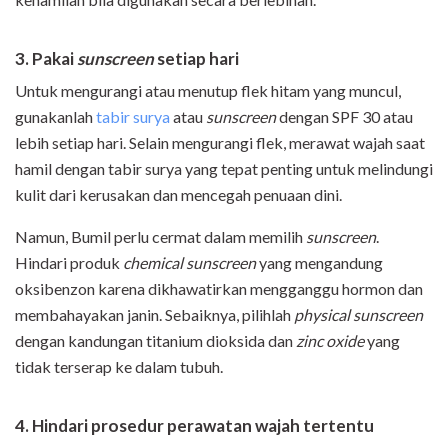
3. Pakai
sunscreen
setiap hari
Untuk mengurangi atau menutup flek hitam yang muncul,
gunakanlah
tabir surya
atau
sunscreen
dengan SPF 30 atau
lebih setiap hari. Selain mengurangi flek, merawat wajah saat
hamil dengan tabir surya yang tepat penting untuk melindungi
kulit dari kerusakan dan mencegah penuaan dini.
Namun, Bumil perlu cermat dalam memilih
sunscreen
.
Hindari produk
chemical
sunscreen
yang mengandung
oksibenzon karena dikhawatirkan mengganggu hormon dan
membahayakan janin. Sebaiknya, pilihlah
physical sunscreen
dengan kandungan titanium dioksida dan
zinc oxide
yang
tidak terserap ke dalam tubuh.
4. Hindari prosedur perawatan wajah tertentu