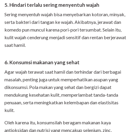
5. Hindari terlalu sering menyentuh wajah
Sering menyentuh wajah bisa menyebarkan kotoran, minyak,
serta bakteri dari tangan ke wajah. Akibatnya, jerawat dan
komedo pun muncul karena pori-pori tersumbat. Selain itu,
kulit wajah cenderung menjadi sensitif dan rentan berjerawat
saat hamil.
6. Konsumsi makanan yang sehat
Agar wajah terawat saat hamil dan terhindar dari berbagai
masalah, penting juga untuk memperhatikan asupan yang
dikonsumsi. Pola makan yang sehat dan bergizi dapat
mendukung kesehatan kulit, memperlambat tanda-tanda
penuaan, serta meningkatkan kelembapan dan elastisitas
kulit.
Oleh karena itu, konsumsilah beragam makanan kaya
antioksidan dan nutrisi yang mencakup selenium, zinc,