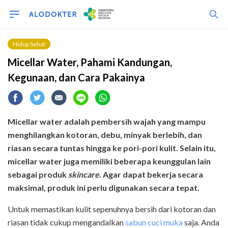
Hidup Sehat
Micellar Water, Pahami Kandungan,
Kegunaan, dan Cara Pakainya
Micellar water adalah pembersih wajah yang mampu
menghilangkan kotoran, debu, minyak berlebih, dan
riasan secara tuntas hingga ke pori-pori kulit. Selain itu,
micellar water juga memiliki beberapa keunggulan lain
sebagai produk
skincare
. Agar dapat bekerja secara
maksimal, produk ini perlu digunakan secara tepat.
Untuk memastikan kulit sepenuhnya bersih dari kotoran dan
riasan tidak cukup mengandalkan
sabun cuci muka
saja. Anda