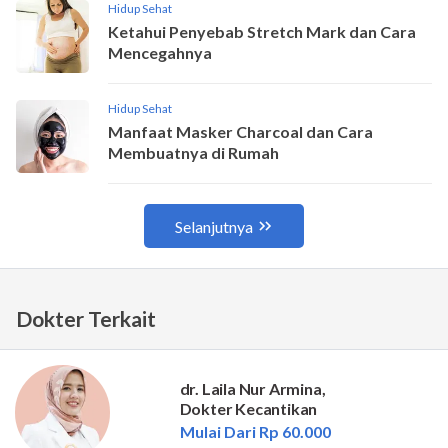
Dokter Terkait