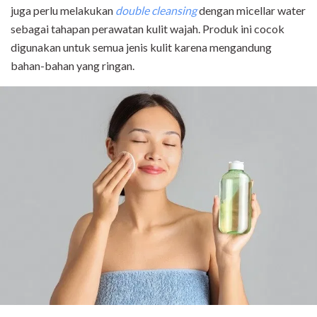
juga perlu melakukan
double cleansing
dengan micellar water
sebagai tahapan perawatan kulit wajah. Produk ini cocok
digunakan untuk semua jenis kulit karena mengandung
bahan-bahan yang ringan.