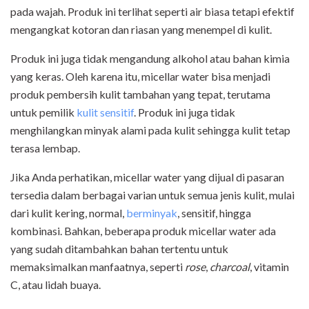
pada wajah. Produk ini terlihat seperti air biasa tetapi efektif
mengangkat kotoran dan riasan yang menempel di kulit.
Produk ini juga tidak mengandung alkohol atau bahan kimia
yang keras. Oleh karena itu, micellar water bisa menjadi
produk pembersih kulit tambahan yang tepat, terutama
untuk pemilik
kulit sensitif
. Produk ini juga tidak
menghilangkan minyak alami pada kulit sehingga kulit tetap
terasa lembap.
Jika Anda perhatikan, micellar water yang dijual di pasaran
tersedia dalam berbagai varian untuk semua jenis kulit, mulai
dari kulit kering, normal,
berminyak
, sensitif, hingga
kombinasi. Bahkan, beberapa produk micellar water ada
yang sudah ditambahkan bahan tertentu untuk
memaksimalkan manfaatnya, seperti
rose
,
charcoal
, vitamin
C, atau lidah buaya.