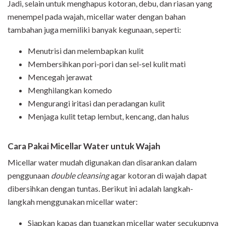
Jadi, selain untuk menghapus kotoran, debu, dan riasan yang
menempel pada wajah, micellar water dengan bahan
tambahan juga memiliki banyak kegunaan, seperti:
Menutrisi dan melembapkan kulit
Membersihkan pori-pori dan sel-sel kulit mati
Mencegah jerawat
Menghilangkan komedo
Mengurangi iritasi dan peradangan kulit
Menjaga kulit tetap lembut, kencang, dan halus
Cara Pakai Micellar Water untuk Wajah
Micellar water mudah digunakan dan disarankan dalam
penggunaan
double cleansing
agar kotoran di wajah dapat
dibersihkan dengan tuntas
.
Berikut ini adalah langkah-
langkah menggunakan micellar water:
Siapkan kapas dan tuangkan micellar water secukupnya