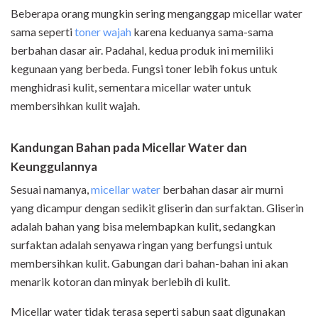
Beberapa orang mungkin sering menganggap micellar water
sama seperti
toner wajah
karena keduanya sama-sama
berbahan dasar air. Padahal, kedua produk ini memiliki
kegunaan yang berbeda. Fungsi toner lebih fokus untuk
menghidrasi kulit, sementara micellar water untuk
membersihkan kulit wajah.
Kandungan Bahan pada Micellar Water dan
Keunggulannya
Sesuai namanya,
micellar water
berbahan dasar air murni
yang dicampur dengan sedikit gliserin dan surfaktan. Gliserin
adalah bahan yang bisa melembapkan kulit, sedangkan
surfaktan adalah senyawa ringan yang berfungsi untuk
membersihkan kulit. Gabungan dari bahan-bahan ini akan
menarik kotoran dan minyak berlebih di kulit.
Micellar water tidak terasa seperti sabun saat digunakan