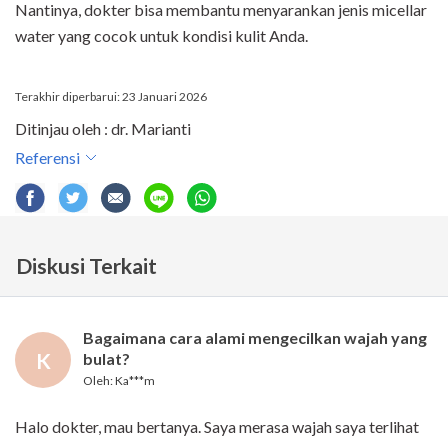
Nantinya, dokter bisa membantu menyarankan jenis micellar
water yang cocok untuk kondisi kulit Anda.
Terakhir diperbarui: 23 Januari 2026