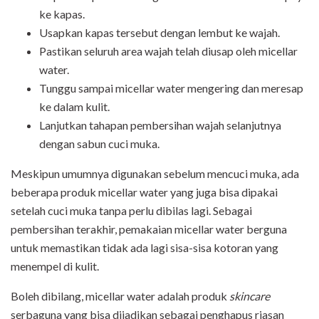
ke kapas.
Usapkan kapas tersebut dengan lembut ke wajah.
Pastikan seluruh area wajah telah diusap oleh micellar
water.
Tunggu sampai micellar water mengering dan meresap
ke dalam kulit.
Lanjutkan tahapan pembersihan wajah selanjutnya
dengan sabun cuci muka.
Meskipun umumnya digunakan sebelum mencuci muka, ada
beberapa produk micellar water yang juga bisa dipakai
setelah cuci muka tanpa perlu dibilas lagi. Sebagai
pembersihan terakhir, pemakaian micellar water berguna
untuk memastikan tidak ada lagi sisa-sisa kotoran yang
menempel di kulit.
Boleh dibilang, micellar water adalah produk
skincare
serbaguna yang bisa dijadikan sebagai penghapus riasan