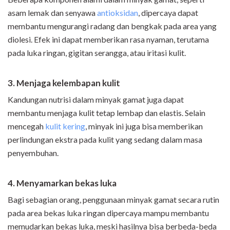
asam lemak dan senyawa
antioksidan
, dipercaya dapat
membantu mengurangi radang dan bengkak pada area yang
diolesi. Efek ini dapat memberikan rasa nyaman, terutama
pada luka ringan, gigitan serangga, atau iritasi kulit.
3. Menjaga kelembapan kulit
Kandungan nutrisi dalam minyak gamat juga dapat
membantu menjaga kulit tetap lembap dan elastis. Selain
mencegah
kulit kering
, minyak ini juga bisa memberikan
perlindungan ekstra pada kulit yang sedang dalam masa
penyembuhan.
4. Menyamarkan bekas luka
Bagi sebagian orang, penggunaan minyak gamat secara rutin
pada area bekas luka ringan dipercaya mampu membantu
memudarkan bekas luka, meski hasilnya bisa berbeda-beda