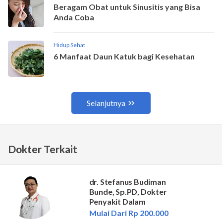
Dokter Terkait