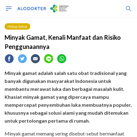
Hidup Sehat
Minyak Gamat, Kenali Manfaat dan Risiko
Penggunaannya
Minyak gamat adalah salah satu obat tradisional yang
banyak digunakan masyarakat Indonesia untuk
membantu merawat luka dan berbagai masalah kulit.
Khasiat minyak gamat yang dipercaya mampu
mempercepat penyembuhan luka membuatnya populer,
khususnya sebagai solusi alami yang mudah ditemukan
untuk pertolongan pertama di rumah.
Minyak gamat memang sering disebut-sebut bermanfaat