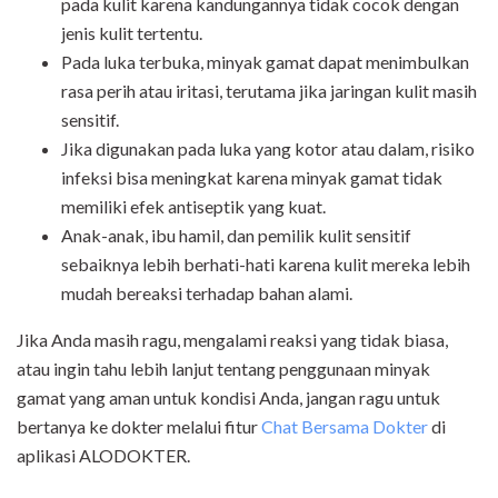
pada kulit karena kandungannya tidak cocok dengan
jenis kulit tertentu.
Pada luka terbuka, minyak gamat dapat menimbulkan
rasa perih atau iritasi, terutama jika jaringan kulit masih
sensitif.
Jika digunakan pada luka yang kotor atau dalam, risiko
infeksi bisa meningkat karena minyak gamat tidak
memiliki efek antiseptik yang kuat.
Anak-anak, ibu hamil, dan pemilik kulit sensitif
sebaiknya lebih berhati-hati karena kulit mereka lebih
mudah bereaksi terhadap bahan alami.
Jika Anda masih ragu, mengalami reaksi yang tidak biasa,
atau ingin tahu lebih lanjut tentang penggunaan minyak
gamat yang aman untuk kondisi Anda, jangan ragu untuk
bertanya ke dokter melalui fitur
Chat Bersama Dokter
di
aplikasi ALODOKTER.