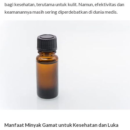
bagi kesehatan, terutama untuk kulit. Namun, efektivitas dan
keamanannya masih sering diperdebatkan di dunia medis.
Manfaat Minyak Gamat untuk Kesehatan dan Luka