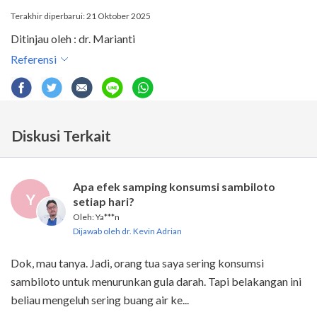
Terakhir diperbarui: 21 Oktober 2025