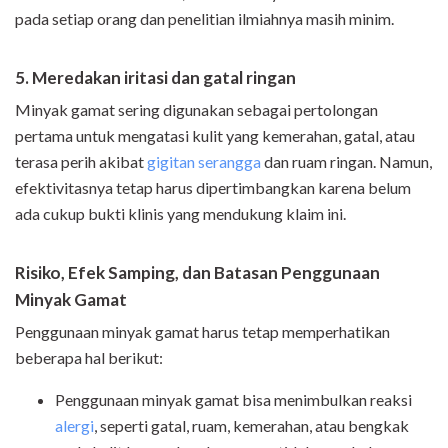
pada setiap orang dan penelitian ilmiahnya masih minim.
5. Meredakan iritasi dan gatal ringan
Minyak gamat sering digunakan sebagai pertolongan
pertama untuk mengatasi kulit yang kemerahan, gatal, atau
terasa perih akibat
gigitan serangga
dan ruam ringan. Namun,
efektivitasnya tetap harus dipertimbangkan karena belum
ada cukup bukti klinis yang mendukung klaim ini.
Risiko, Efek Samping, dan Batasan Penggunaan
Minyak Gamat
Penggunaan minyak gamat harus tetap memperhatikan
beberapa hal berikut:
Penggunaan minyak gamat bisa menimbulkan reaksi
alergi
, seperti gatal, ruam, kemerahan, atau bengkak